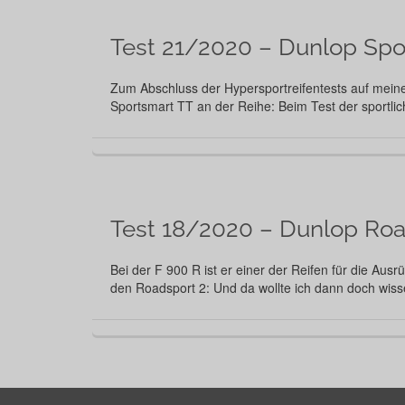
Test 21/2020 – Dunlop Spo
Zum Abschluss der Hypersportreifentests auf meine
Sportsmart TT an der Reihe: Beim Test der sportli
Test 18/2020 – Dunlop Roa
Bei der F 900 R ist er einer der Reifen für die Aus
den Roadsport 2: Und da wollte ich dann doch wis