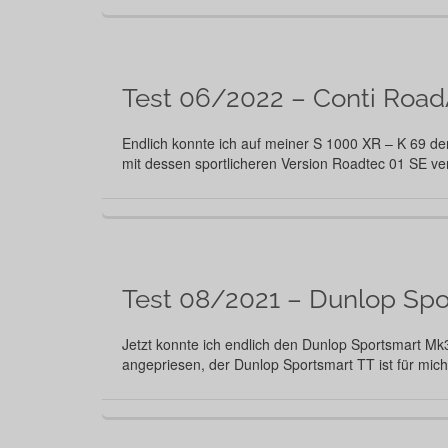
Test 06/2022 – Conti Road
Endlich konnte ich auf meiner S 1000 XR – K 69 d
mit dessen sportlicheren Version Roadtec 01 SE ve
Test 08/2021 – Dunlop Spo
Jetzt konnte ich endlich den Dunlop Sportsmart Mk
angepriesen, der Dunlop Sportsmart TT ist für mich