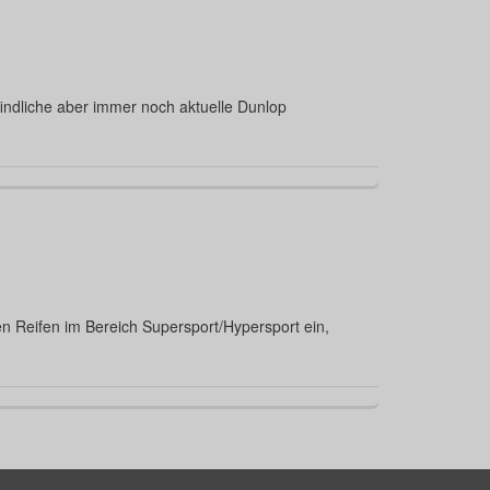
indliche aber immer noch aktuelle Dunlop
hen Reifen im Bereich Supersport/Hypersport ein,