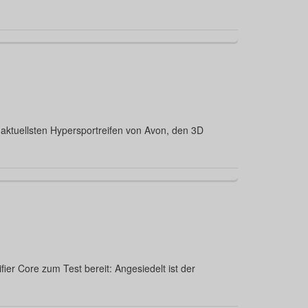
aktuellsten Hypersportreifen von Avon, den 3D
ier Core zum Test bereit: Angesiedelt ist der