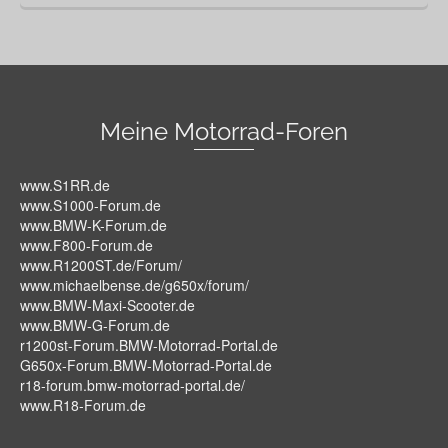
Meine Motorrad-Foren
www.S1RR.de
www.S1000-Forum.de
www.BMW-K-Forum.de
www.F800-Forum.de
www.R1200ST.de/Forum/
www.michaelbense.de/g650x/forum/
www.BMW-Maxi-Scooter.de
www.BMW-G-Forum.de
r1200st-Forum.BMW-Motorrad-Portal.de
G650x-Forum.BMW-Motorrad-Portal.de
r18-forum.bmw-motorrad-portal.de/
www.R18-Forum.de