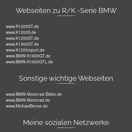
Webseiten zu R/K -Serie BMW
www.R1200ST.de
www.K1200S.de
www.K1200GT.de
www.K1300GT.de
www.K1200rsport.de
www.BMW-K1600GT.de
www.BMW-K1600GTL.de
Sonstige wichtige Webseiten
www.BMW-Motorrad-Bilder.de
www.BMW-Motorrad.de
www.MichaelBense.de
Meine sozialen Netzwerke