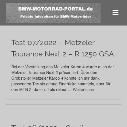
Test 07/2022 – Metzeler
Tourance Next 2 – R 1250 GSA
Bei der Vorstellung des Metzeler Karoo 4 wurde auch der
Metzeler Tourance Next 2 präsentiert. Über den
Grobstöller Metzeler Karoo 4 konnte ich mir dank
passenden Terrain genug Eindrücke sammeln, aber für
den MTN 2, da er oft als reiner …
Weiterlesen