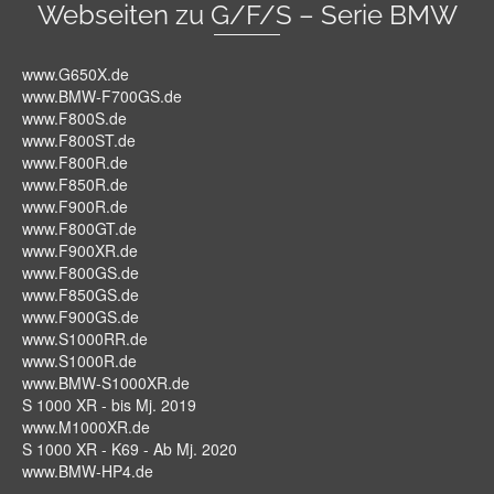
Webseiten zu G/F/S – Serie BMW
www.G650X.de
www.BMW-F700GS.de
www.F800S.de
www.F800ST.de
www.F800R.de
www.F850R.de
www.F900R.de
www.F800GT.de
www.F900XR.de
www.F800GS.de
www.F850GS.de
www.F900GS.de
www.S1000RR.de
www.S1000R.de
www.BMW-S1000XR.de
S 1000 XR - bis Mj. 2019
www.M1000XR.de
S 1000 XR - K69 - Ab Mj. 2020
www.BMW-HP4.de