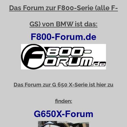
Das Forum zur F800-Serie (alle F-
GS) von BMW ist das:
F800-Forum.de
Das Forum zur G 650 X-Serie ist hier zu
finden:
G650X-Forum