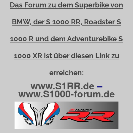
Das Forum zu dem Superbike von
BMW, der S 1000 RR, Roadster S
1000 R und dem Adventurebike S
1000 XR ist über diesen Link zu
erreichen:
www.S1RR.de
–
www.S1000-forum.de