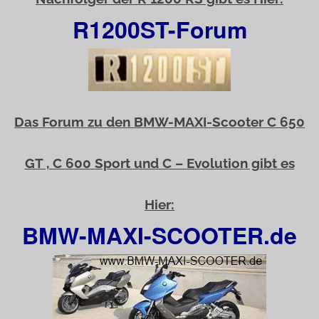
R1200ST-Forum
Das Forum zu den BMW-MAXI-Scooter C 650
GT , C 600 Sport und C – Evolution gibt es
Hier:
BMW-MAXI-SCOOTER.de