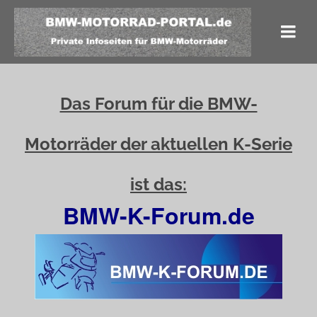
Das Forum für die BMW-
Motorräder der aktuellen K-Serie
ist das:
BMW-K-Forum.de