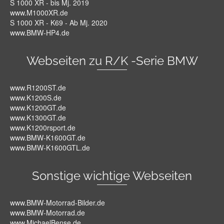
S 1000 XR - bis Mj. 2019
www.M1000XR.de
S 1000 XR - K69 - Ab Mj. 2020
www.BMW-HP4.de
Webseiten zu R/K -Serie BMW
www.R1200ST.de
www.K1200S.de
www.K1200GT.de
www.K1300GT.de
www.K1200rsport.de
www.BMW-K1600GT.de
www.BMW-K1600GTL.de
Sonstige wichtige Webseiten
www.BMW-Motorrad-Bilder.de
www.BMW-Motorrad.de
www.MichaelBense.de