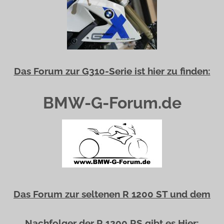
Das Forum zur G310-Serie ist hier zu finden:
BMW-G-Forum.de
Das Forum zur seltenen R 1200 ST und dem
Nachfolger der R 1200 RS gibt es Hier: