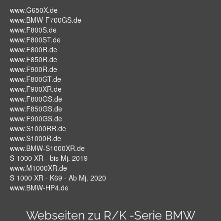
www.G650X.de
www.BMW-F700GS.de
www.F800S.de
www.F800ST.de
www.F800R.de
www.F850R.de
www.F900R.de
www.F800GT.de
www.F900XR.de
www.F800GS.de
www.F850GS.de
www.F900GS.de
www.S1000RR.de
www.S1000R.de
www.BMW-S1000XR.de
S 1000 XR - bis Mj. 2019
www.M1000XR.de
S 1000 XR - K69 - Ab Mj. 2020
www.BMW-HP4.de
Webseiten zu R/K -Serie BMW