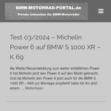
Test 03/2024 – Michelin
Power 6 auf BMW S 1000 XR –
K 69
Als Weiter/Neuentwicklung zum weiter erhältlichen Power
5 hat Michelin jetzt den Power 6 auf den Markt gebracht.
Und da Michelin den Power 6 jetzt auch für die BMW S
1000 XR – K69 zur Montage empfiehlt habe ich ihn jetzt
einem …
Weiterlesen