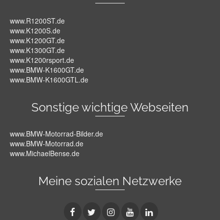
www.R1200ST.de
www.K1200S.de
www.K1200GT.de
www.K1300GT.de
www.K1200rsport.de
www.BMW-K1600GT.de
www.BMW-K1600GTL.de
Sonstige wichtige Webseiten
www.BMW-Motorrad-Bilder.de
www.BMW-Motorrad.de
www.MichaelBense.de
Meine sozialen Netzwerke