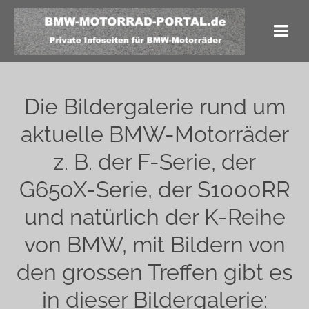
Die Bildergalerie rund um
aktuelle BMW-Motorräder
z. B. der F-Serie, der
G650X-Serie, der S1000RR
und natürlich der K-Reihe
von BMW, mit Bildern von
den grossen Treffen gibt es
in dieser Bildergalerie: