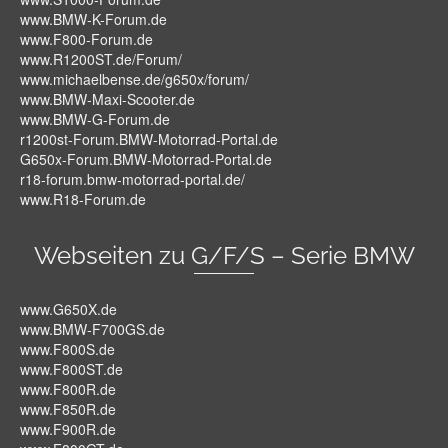
www.BMW-K-Forum.de
www.F800-Forum.de
www.R1200ST.de/Forum/
www.michaelbense.de/g650x/forum/
www.BMW-Maxi-Scooter.de
www.BMW-G-Forum.de
r1200st-Forum.BMW-Motorrad-Portal.de
G650x-Forum.BMW-Motorrad-Portal.de
r18-forum.bmw-motorrad-portal.de/
www.R18-Forum.de
Webseiten zu G/F/S – Serie BMW
www.G650X.de
www.BMW-F700GS.de
www.F800S.de
www.F800ST.de
www.F800R.de
www.F850R.de
www.F900R.de