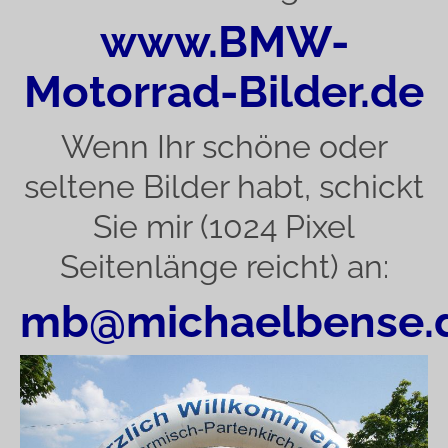
www.BMW-
Motorrad-Bilder.de
Wenn Ihr schöne oder
seltene Bilder habt, schickt
Sie mir (1024 Pixel
Seitenlänge reicht) an:
mb@michaelbense.