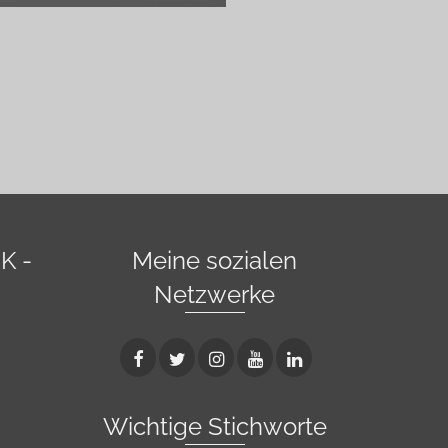
K -
Meine sozialen
Netzwerke
Wichtige Stichworte