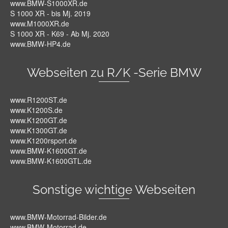
www.BMW-S1000XR.de
S 1000 XR - bis Mj. 2019
www.M1000XR.de
S 1000 XR - K69 - Ab Mj. 2020
www.BMW-HP4.de
Webseiten zu R/K -Serie BMW
www.R1200ST.de
www.K1200S.de
www.K1200GT.de
www.K1300GT.de
www.K1200rsport.de
www.BMW-K1600GT.de
www.BMW-K1600GTL.de
Sonstige wichtige Webseiten
www.BMW-Motorrad-Bilder.de
www.BMW-Motorrad.de