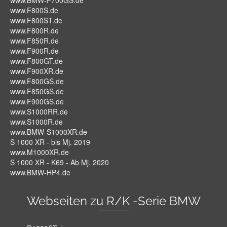
www.BMW-F700GS.de
www.F800S.de
www.F800ST.de
www.F800R.de
www.F850R.de
www.F900R.de
www.F800GT.de
www.F900XR.de
www.F800GS.de
www.F850GS.de
www.F900GS.de
www.S1000RR.de
www.S1000R.de
www.BMW-S1000XR.de
S 1000 XR - bis Mj. 2019
www.M1000XR.de
S 1000 XR - K69 - Ab Mj. 2020
www.BMW-HP4.de
Webseiten zu R/K -Serie BMW