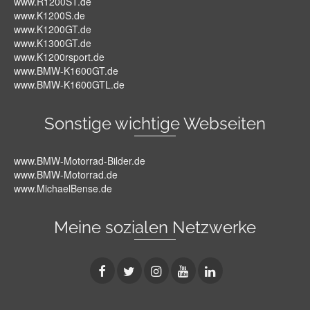
www.R1200ST.de
www.K1200S.de
www.K1200GT.de
www.K1300GT.de
www.K1200rsport.de
www.BMW-K1600GT.de
www.BMW-K1600GTL.de
Sonstige wichtige Webseiten
www.BMW-Motorrad-Bilder.de
www.BMW-Motorrad.de
www.MichaelBense.de
Meine sozialen Netzwerke