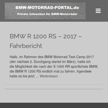
BMW R 1200 RS – 2017 –
Fahrbericht
Hallo, im Rahmen des BMW Motorrad Test-Camp 2017
(der nächste 2. Durchgang startet im März), hatte ich
die Möglichkeit die nach der S 1000 RR sportlichste BMW,
die BMW R 1200 RS endlich mal zu fahren. Irgendwie
hatte es bis jetzt …
Weiterlesen