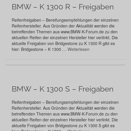
BMW – K 1300 R – Freigaben
Reifenfreigaben – Bereifungsempfehlungen der einzelnen
Reifenhersteller. Aus Gründen der Aktualität werden die
betreffenden Themen aus www.BMW-K-Forum.de zu den
aktuellen Reifen der einzelnen Hersteller hier verlinkt. Die
aktuelle Freigaben von Bridgestone zu K 1300 R gibt es
hier: Bridgestone – K 1300 …
Weiterlesen
BMW – K 1300 S – Freigaben
Reifenfreigaben – Bereifungsempfehlungen der einzelnen
Reifenhersteller. Aus Gründen der Aktualität werden die
betreffenden Themen aus www.BMW-K-Forum.de zu den
aktuellen Reifen der einzelnen Hersteller hier verlinkt. Die
aktuelle Freigaben von Bridgestone zu K 1300 S gibt es