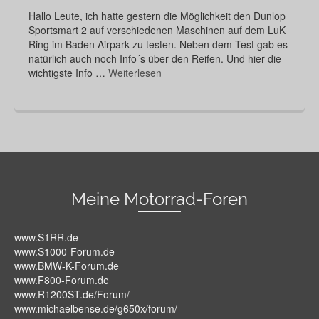
Hallo Leute, ich hatte gestern die Möglichkeit den Dunlop
Sportsmart 2 auf verschiedenen Maschinen auf dem LuK
Ring im Baden Airpark zu testen. Neben dem Test gab es
natürlich auch noch Info´s über den Reifen. Und hier die
wichtigste Info …
Weiterlesen
Meine Motorrad-Foren
www.S1RR.de
www.S1000-Forum.de
www.BMW-K-Forum.de
www.F800-Forum.de
www.R1200ST.de/Forum/
www.michaelbense.de/g650x/forum/