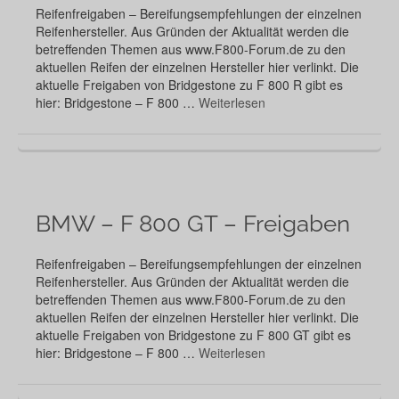
Reifenfreigaben – Bereifungsempfehlungen der einzelnen
Reifenhersteller. Aus Gründen der Aktualität werden die
betreffenden Themen aus www.F800-Forum.de zu den
aktuellen Reifen der einzelnen Hersteller hier verlinkt. Die
aktuelle Freigaben von Bridgestone zu F 800 R gibt es
hier: Bridgestone – F 800 …
Weiterlesen
BMW – F 800 GT – Freigaben
Reifenfreigaben – Bereifungsempfehlungen der einzelnen
Reifenhersteller. Aus Gründen der Aktualität werden die
betreffenden Themen aus www.F800-Forum.de zu den
aktuellen Reifen der einzelnen Hersteller hier verlinkt. Die
aktuelle Freigaben von Bridgestone zu F 800 GT gibt es
hier: Bridgestone – F 800 …
Weiterlesen