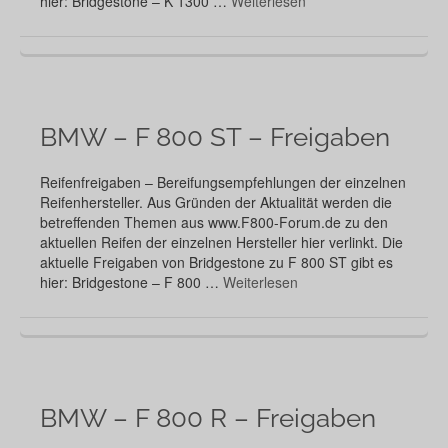
hier: Bridgestone – K 1300 …
Weiterlesen
BMW – F 800 ST – Freigaben
Reifenfreigaben – Bereifungsempfehlungen der einzelnen
Reifenhersteller. Aus Gründen der Aktualität werden die
betreffenden Themen aus www.F800-Forum.de zu den
aktuellen Reifen der einzelnen Hersteller hier verlinkt. Die
aktuelle Freigaben von Bridgestone zu F 800 ST gibt es
hier: Bridgestone – F 800 …
Weiterlesen
BMW – F 800 R – Freigaben