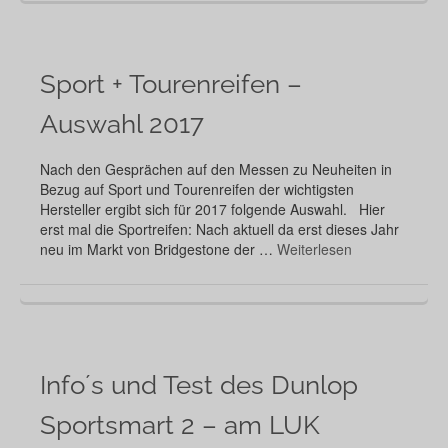
Sport + Tourenreifen –
Auswahl 2017
Nach den Gesprächen auf den Messen zu Neuheiten in
Bezug auf Sport und Tourenreifen der wichtigsten
Hersteller ergibt sich für 2017 folgende Auswahl. Hier
erst mal die Sportreifen: Nach aktuell da erst dieses Jahr
neu im Markt von Bridgestone der …
Weiterlesen
Info´s und Test des Dunlop
Sportsmart 2 – am LUK