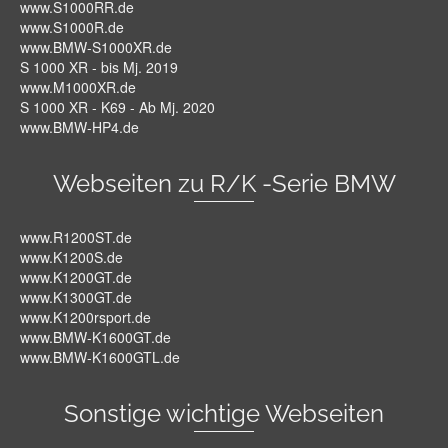
www.S1000RR.de
www.S1000R.de
www.BMW-S1000XR.de
S 1000 XR - bis Mj. 2019
www.M1000XR.de
S 1000 XR - K69 - Ab Mj. 2020
www.BMW-HP4.de
Webseiten zu R/K -Serie BMW
www.R1200ST.de
www.K1200S.de
www.K1200GT.de
www.K1300GT.de
www.K1200rsport.de
www.BMW-K1600GT.de
www.BMW-K1600GTL.de
Sonstige wichtige Webseiten