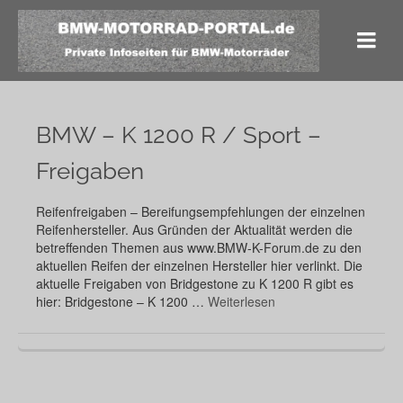
BMW – K 1200 R / Sport –
Freigaben
Reifenfreigaben – Bereifungsempfehlungen der einzelnen
Reifenhersteller. Aus Gründen der Aktualität werden die
betreffenden Themen aus www.BMW-K-Forum.de zu den
aktuellen Reifen der einzelnen Hersteller hier verlinkt. Die
aktuelle Freigaben von Bridgestone zu K 1200 R gibt es
hier: Bridgestone – K 1200 …
Weiterlesen