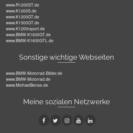
www.R1200ST.de
www.K1200S.de
www.K1200GT.de
www.K1300GT.de
www.K1200rsport.de
www.BMW-K1600GT.de
www.BMW-K1600GTL.de
Sonstige wichtige Webseiten
www.BMW-Motorrad-Bilder.de
www.BMW-Motorrad.de
www.MichaelBense.de
Meine sozialen Netzwerke