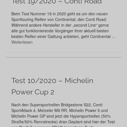
Test 19/2020 – Conti Road
Beim Test Nummer 19 in 2020 geht es um den neuen
Sporttouring Reifen von Continental, den Conti Road:
Während andere Hersteller in der „second Line“ gerne
alte gut funktionierende Vorgänger ihrer aktuell besten
besten Reifen einer Gattung anbieten, geht Continental …
Weiterlesen
Test 10/2020 – Michelin
Power Cup 2
Nach den Supersportreifen Bridgestone S22, Conti
SportAttack 4, Metzeler M9 RR, Michelin Power 5 und
Michelin Power GP sind jetzt die Hypersportreifen (50%
Straße/50% Rennstrecke) dran.Geplant sind hier der Test