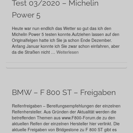
Test 03/2020 – Michelin
Power 5
Heute war nun endlich das Wetter so gut das ich den
Michelin Power 5 testen konnte.Aufziehen lassen auf den
Originalfelgen hatte ich Sie ja schon Ende Dezember.
Anfang Januar konnte ich Sie zwar schon einfahren, aber
da die Straßen nicht …
Weiterlesen
BMW – F 800 ST – Freigaben
Reifenfreigaben – Bereifungsempfehlungen der einzelnen
Reifenhersteller. Aus Gründen der Aktualität werden die
betreffenden Themen aus www.F800-Forum.de zu den
aktuellen Reifen der einzelnen Hersteller hier verlinkt. Die
aktuelle Freigaben von Bridgestone zu F 800 ST gibt es