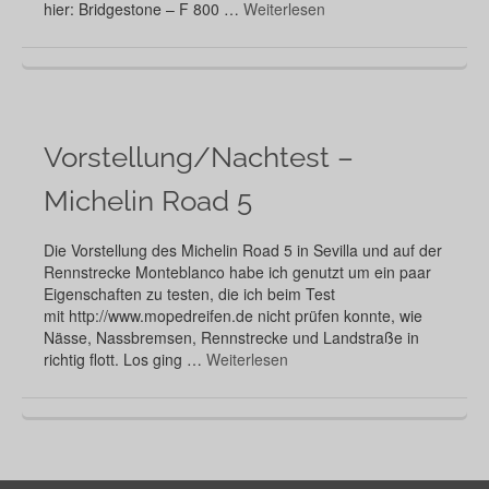
hier: Bridgestone – F 800 …
Weiterlesen
Vorstellung/Nachtest –
Michelin Road 5
Die Vorstellung des Michelin Road 5 in Sevilla und auf der
Rennstrecke Monteblanco habe ich genutzt um ein paar
Eigenschaften zu testen, die ich beim Test
mit http://www.mopedreifen.de nicht prüfen konnte, wie
Nässe, Nassbremsen, Rennstrecke und Landstraße in
richtig flott. Los ging …
Weiterlesen