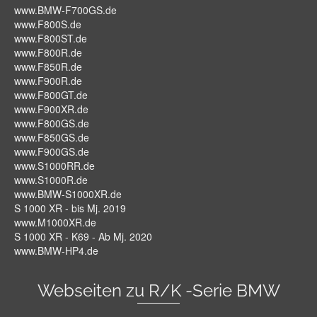
www.BMW-F700GS.de
www.F800S.de
www.F800ST.de
www.F800R.de
www.F850R.de
www.F900R.de
www.F800GT.de
www.F900XR.de
www.F800GS.de
www.F850GS.de
www.F900GS.de
www.S1000RR.de
www.S1000R.de
www.BMW-S1000XR.de
S 1000 XR - bis Mj. 2019
www.M1000XR.de
S 1000 XR - K69 - Ab Mj. 2020
www.BMW-HP4.de
Webseiten zu R/K -Serie BMW