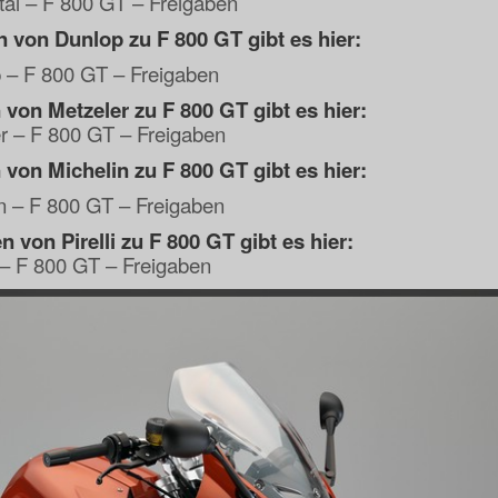
tal – F 800 GT – Freigaben
n von Dunlop zu F 800 GT gibt es hier:
 – F 800 GT – Freigaben
 von Metzeler zu F 800 GT gibt es hier:
r – F 800 GT – Freigaben
 von Michelin zu F 800 GT gibt es hier:
n – F 800 GT – Freigaben
n von Pirelli zu F 800 GT gibt es hier:
i – F 800 GT – Freigaben