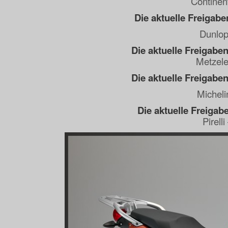
Continen
Die aktuelle Freigabe
Dunlop
Die aktuelle Freigaben
Metzele
Die aktuelle Freigaben
Micheli
Die aktuelle Freigabe
Pirell