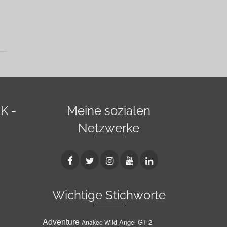
K -
Meine sozialen
Netzwerke
Wichtige Stichworte
Adventure
Angel GT 2
Anakee Wild