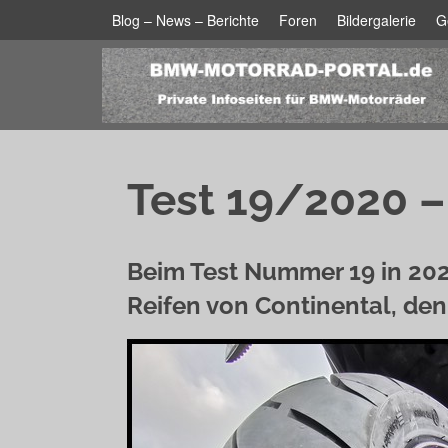
Blog – News – Berichte
Foren
Bildergalerie
G
Test 19/2020 –
Beim Test Nummer 19 in 20
Reifen von Continental, den