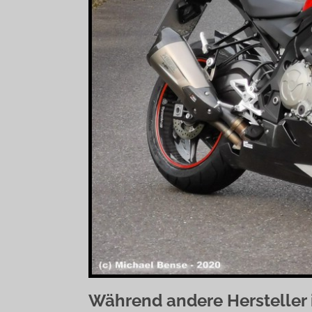
Während andere Hersteller i