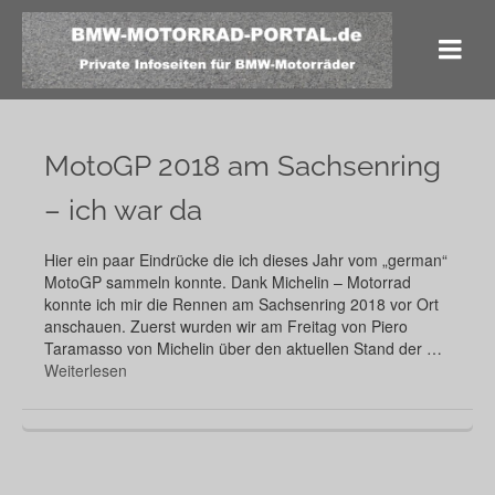
MotoGP 2018 am Sachsenring
– ich war da
Hier ein paar Eindrücke die ich dieses Jahr vom „german“
MotoGP sammeln konnte. Dank Michelin – Motorrad
konnte ich mir die Rennen am Sachsenring 2018 vor Ort
anschauen. Zuerst wurden wir am Freitag von Piero
Taramasso von Michelin über den aktuellen Stand der …
Weiterlesen