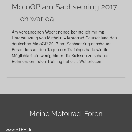
MotoGP am Sachsenring 2017
– ich war da
Am vergangenen Wochenende konnte ich mir mit
Unterstützung von Michelin – Motorrad Deutschland den
deutschen MotoGP 2017 am Sachsenring anschauen.
Besonders an den Tagen der Trainings hatte wir die
Möglichkeit ein wenig hinter die Kulissen zu schauen.
Beim ersten freien Training hatte …
Weiterlesen
Meine Motorrad-Foren
www.S1RR.de