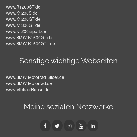
www.R1200ST.de
www.K1200S.de
www.K1200GT.de
www.K1300GT.de
www.K1200rsport.de
www.BMW-K1600GT.de
www.BMW-K1600GTL.de
Sonstige wichtige Webseiten
www.BMW-Motorrad-Bilder.de
www.BMW-Motorrad.de
www.MichaelBense.de
Meine sozialen Netzwerke