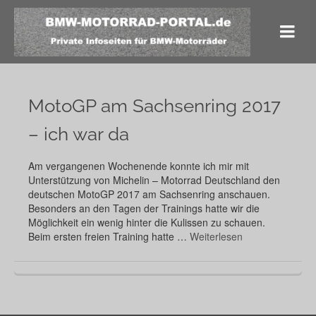
MotoGP am Sachsenring 2017
– ich war da
Am vergangenen Wochenende konnte ich mir mit
Unterstützung von Michelin – Motorrad Deutschland den
deutschen MotoGP 2017 am Sachsenring anschauen.
Besonders an den Tagen der Trainings hatte wir die
Möglichkeit ein wenig hinter die Kulissen zu schauen.
Beim ersten freien Training hatte …
Weiterlesen