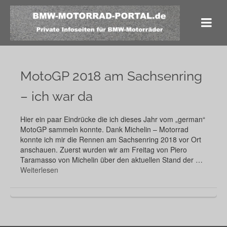
MotoGP 2018 am Sachsenring
– ich war da
Hier ein paar Eindrücke die ich dieses Jahr vom „german“
MotoGP sammeln konnte. Dank Michelin – Motorrad
konnte ich mir die Rennen am Sachsenring 2018 vor Ort
anschauen. Zuerst wurden wir am Freitag von Piero
Taramasso von Michelin über den aktuellen Stand der …
Weiterlesen