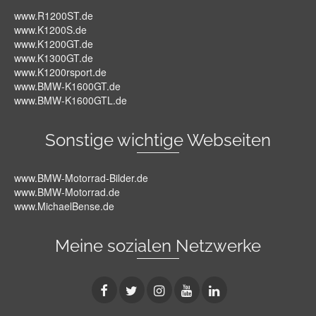
www.R1200ST.de
www.K1200S.de
www.K1200GT.de
www.K1300GT.de
www.K1200rsport.de
www.BMW-K1600GT.de
www.BMW-K1600GTL.de
Sonstige wichtige Webseiten
www.BMW-Motorrad-Bilder.de
www.BMW-Motorrad.de
www.MichaelBense.de
Meine sozialen Netzwerke