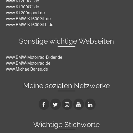
www.K1200GT.de
www.K1300GT.de
www.K1200rsport.de
www.BMW-K1600GT.de
www.BMW-K1600GTL.de
Sonstige wichtige Webseiten
www.BMW-Motorrad-Bilder.de
www.BMW-Motorrad.de
www.MichaelBense.de
Meine sozialen Netzwerke
Wichtige Stichworte