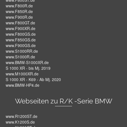
www.F800ST.de
www.F800R.de
www.F850R.de
www.F900R.de
www.F800GT.de
www.F900XR.de
www.F800GS.de
www.F850GS.de
www.F900GS.de
www.S1000RR.de
www.S1000R.de
www.BMW-S1000XR.de
S 1000 XR - bis Mj. 2019
www.M1000XR.de
S 1000 XR - K69 - Ab Mj. 2020
www.BMW-HP4.de
Webseiten zu R/K -Serie BMW
www.R1200ST.de
www.K1200S.de