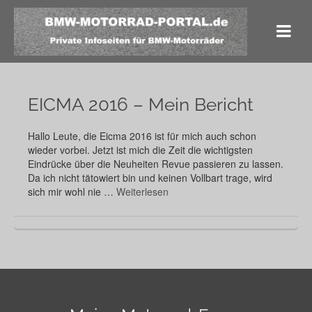
EICMA 2016 – Mein Bericht
Hallo Leute, die Eicma 2016 ist für mich auch schon
wieder vorbei. Jetzt ist mich die Zeit die wichtigsten
Eindrücke über die Neuheiten Revue passieren zu lassen.
Da ich nicht tätowiert bin und keinen Vollbart trage, wird
sich mir wohl nie …
Weiterlesen