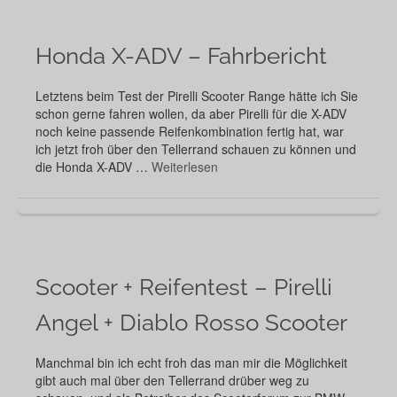
Honda X-ADV – Fahrbericht
Letztens beim Test der Pirelli Scooter Range hätte ich Sie
schon gerne fahren wollen, da aber Pirelli für die X-ADV
noch keine passende Reifenkombination fertig hat, war
ich jetzt froh über den Tellerrand schauen zu können und
die Honda X-ADV …
Weiterlesen
Scooter + Reifentest – Pirelli
Angel + Diablo Rosso Scooter
Manchmal bin ich echt froh das man mir die Möglichkeit
gibt auch mal über den Tellerrand drüber weg zu