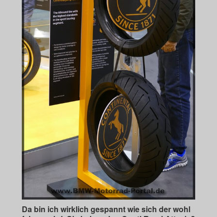
Da bin ich wirklich gespannt wie sich der wohl