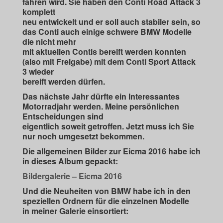
fahren wird. Sie haben den Conti Road Attack 3
komplett
neu entwickelt und er soll auch stabiler sein, so
das Conti auch einige schwere BMW Modelle
die nicht mehr
mit aktuellen Contis bereift werden konnten
(also mit Freigabe) mit dem Conti Sport Attack
3 wieder
bereift werden dürfen.
Das nächste Jahr dürfte ein Interessantes
Motorradjahr werden. Meine persönlichen
Entscheidungen sind
eigentlich soweit getroffen. Jetzt muss ich Sie
nur noch umgesetzt bekommen.
Die allgemeinen Bilder zur Eicma 2016 habe ich
in dieses Album gepackt:
Bildergalerie – Eicma 2016
Und die Neuheiten von BMW habe ich in den
speziellen Ordnern für die einzelnen Modelle
in meiner Galerie einsortiert: