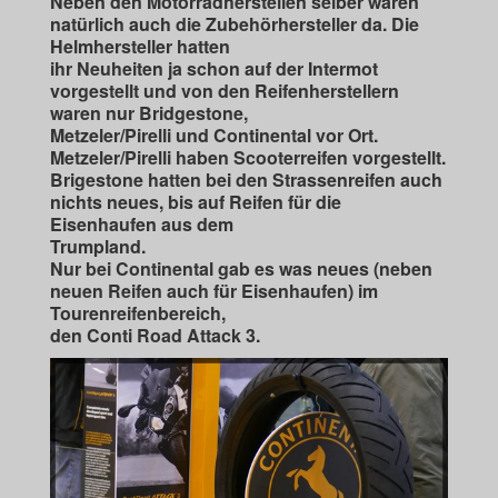
Neben den Motorradherstellen selber waren
natürlich auch die Zubehörhersteller da. Die
Helmhersteller hatten
ihr Neuheiten ja schon auf der Intermot
vorgestellt und von den Reifenherstellern
waren nur Bridgestone,
Metzeler/Pirelli und Continental vor Ort.
Metzeler/Pirelli haben Scooterreifen vorgestellt.
Brigestone hatten bei den Strassenreifen auch
nichts neues, bis auf Reifen für die
Eisenhaufen aus dem
Trumpland.
Nur bei Continental gab es was neues (neben
neuen Reifen auch für Eisenhaufen) im
Tourenreifenbereich,
den Conti Road Attack 3.