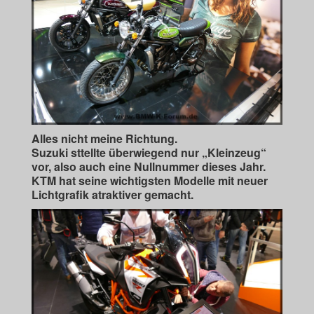
Alles nicht meine Richtung.
Suzuki sttellte überwiegend nur „Kleinzeug“
vor, also auch eine Nullnummer dieses Jahr.
KTM hat seine wichtigsten Modelle mit neuer
Lichtgrafik atraktiver gemacht.