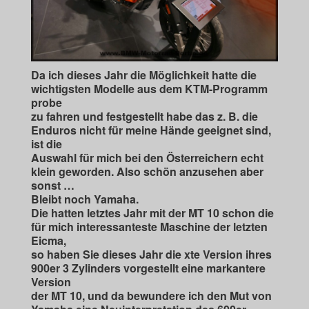
Da ich dieses Jahr die Möglichkeit hatte die
wichtigsten Modelle aus dem KTM-Programm
probe
zu fahren und festgestellt habe das z. B. die
Enduros nicht für meine Hände geeignet sind,
ist die
Auswahl für mich bei den Österreichern echt
klein geworden. Also schön anzusehen aber
sonst …
Bleibt noch Yamaha.
Die hatten letztes Jahr mit der MT 10 schon die
für mich interessanteste Maschine der letzten
Eicma,
so haben Sie dieses Jahr die xte Version ihres
900er 3 Zylinders vorgestellt eine markantere
Version
der MT 10, und da bewundere ich den Mut von