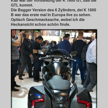
Klar war der Vorstellung der K 1600 GT, das die
GTL kommt.
Die Bagger Version des 6 Zylinders, dei K 1600
B war das erste mal in Europa live zu sehen.
Optisch Geschmacksache, wobei ich die
Heckansicht schon schön finde.