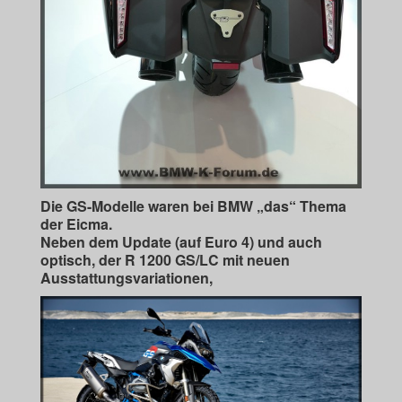
Die GS-Modelle waren bei BMW „das“ Thema
der Eicma.
Neben dem Update (auf Euro 4) und auch
optisch, der R 1200 GS/LC mit neuen
Ausstattungsvariationen,