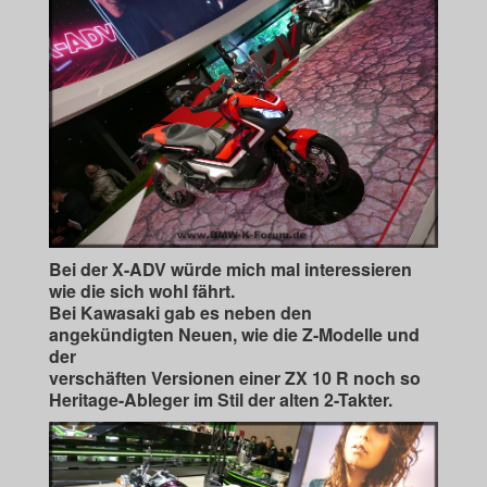
Bei der X-ADV würde mich mal interessieren
wie die sich wohl fährt.
Bei Kawasaki gab es neben den
angekündigten Neuen, wie die Z-Modelle und
der
verschäften Versionen einer ZX 10 R noch so
Heritage-Ableger im Stil der alten 2-Takter.