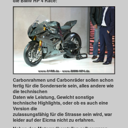
die BMW HP 4 Race:
Carbonrahmen und Carbonräder sollen schon
fertig für die Sonderserie sein, alles andere wie
die technischen
Daten wie Leistung, Gewicht sonstige
technische Highlights, oder ob es auch eine
Version die
zulassungsfähig für die Strasse sein wird, war
leider auf der Eicma nicht zu erfahren.