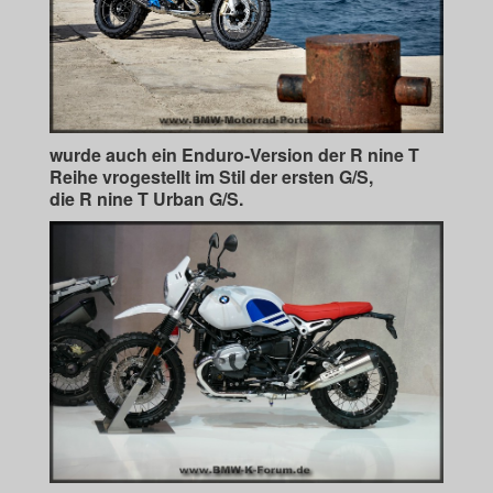
wurde auch ein Enduro-Version der R nine T
Reihe vrogestellt im Stil der ersten G/S,
die R nine T Urban G/S.