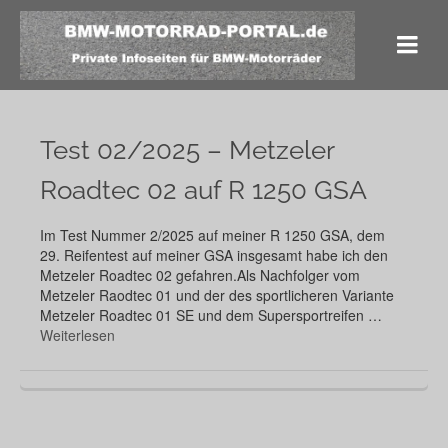
Test 02/2025 – Metzeler
Roadtec 02 auf R 1250 GSA
Im Test Nummer 2/2025 auf meiner R 1250 GSA, dem
29. Reifentest auf meiner GSA insgesamt habe ich den
Metzeler Roadtec 02 gefahren.Als Nachfolger vom
Metzeler Raodtec 01 und der des sportlicheren Variante
Metzeler Roadtec 01 SE und dem Supersportreifen …
Weiterlesen