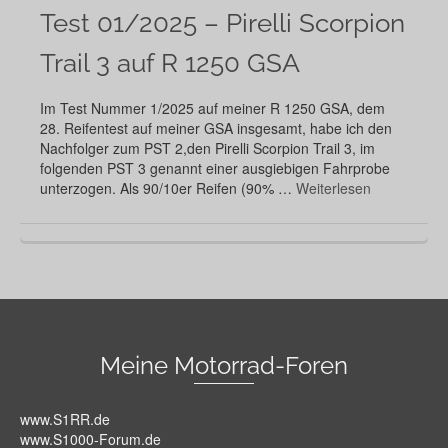
Test 01/2025 – Pirelli Scorpion
Trail 3 auf R 1250 GSA
Im Test Nummer 1/2025 auf meiner R 1250 GSA, dem
28. Reifentest auf meiner GSA insgesamt, habe ich den
Nachfolger zum PST 2,den Pirelli Scorpion Trail 3, im
folgenden PST 3 genannt einer ausgiebigen Fahrprobe
unterzogen. Als 90/10er Reifen (90% …
Weiterlesen
Meine Motorrad-Foren
www.S1RR.de
www.S1000-Forum.de