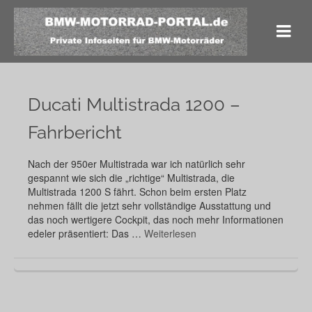
Ducati Multistrada 1200 –
Fahrbericht
Nach der 950er Multistrada war ich natürlich sehr
gespannt wie sich die „richtige“ Multistrada, die
Multistrada 1200 S fährt. Schon beim ersten Platz
nehmen fällt die jetzt sehr vollständige Ausstattung und
das noch wertigere Cockpit, das noch mehr Informationen
edeler präsentiert: Das …
Weiterlesen