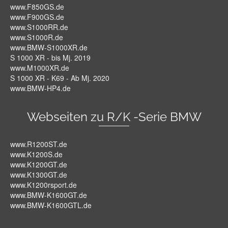
www.F850GS.de
www.F900GS.de
www.S1000RR.de
www.S1000R.de
www.BMW-S1000XR.de
S 1000 XR - bis Mj. 2019
www.M1000XR.de
S 1000 XR - K69 - Ab Mj. 2020
www.BMW-HP4.de
Webseiten zu R/K -Serie BMW
www.R1200ST.de
www.K1200S.de
www.K1200GT.de
www.K1300GT.de
www.K1200rsport.de
www.BMW-K1600GT.de
www.BMW-K1600GTL.de