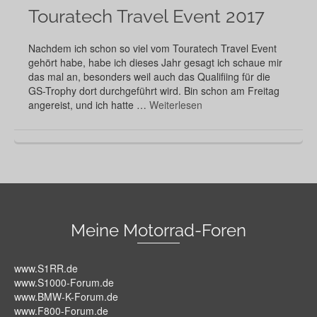
Touratech Travel Event 2017
Nachdem ich schon so viel vom Touratech Travel Event
gehört habe, habe ich dieses Jahr gesagt ich schaue mir
das mal an, besonders weil auch das Qualifiing für die
GS-Trophy dort durchgeführt wird. Bin schon am Freitag
angereist, und ich hatte …
Weiterlesen
Meine Motorrad-Foren
www.S1RR.de
www.S1000-Forum.de
www.BMW-K-Forum.de
www.F800-Forum.de