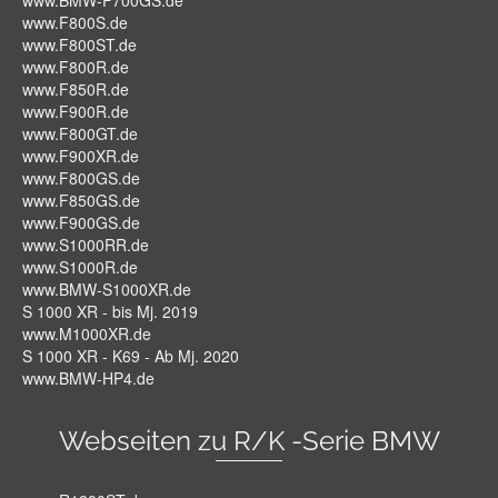
www.BMW-F700GS.de
www.F800S.de
www.F800ST.de
www.F800R.de
www.F850R.de
www.F900R.de
www.F800GT.de
www.F900XR.de
www.F800GS.de
www.F850GS.de
www.F900GS.de
www.S1000RR.de
www.S1000R.de
www.BMW-S1000XR.de
S 1000 XR - bis Mj. 2019
www.M1000XR.de
S 1000 XR - K69 - Ab Mj. 2020
www.BMW-HP4.de
Webseiten zu R/K -Serie BMW