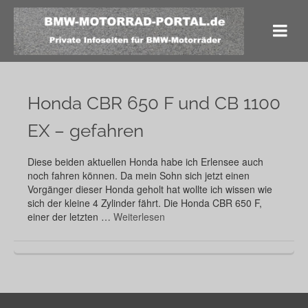
Honda CBR 650 F und CB 1100
EX – gefahren
Diese beiden aktuellen Honda habe ich Erlensee auch
noch fahren können. Da mein Sohn sich jetzt einen
Vorgänger dieser Honda geholt hat wollte ich wissen wie
sich der kleine 4 Zylinder fährt. Die Honda CBR 650 F,
einer der letzten …
Weiterlesen