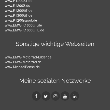
www.R1200ST.de
www.K1200S.de
www.K1200GT.de
www.K1300GT.de
www.K1200rsport.de
www.BMW-K1600GT.de
www.BMW-K1600GTL.de
Sonstige wichtige Webseiten
www.BMW-Motorrad-Bilder.de
www.BMW-Motorrad.de
www.MichaelBense.de
Meine sozialen Netzwerke