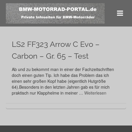
LS2 FF323 Arrow C Evo –
Carbon – Gr. 65 – Test
Ab und zu bekommt man in einer der Fachzeitschriften
doch einen guten Tip. Ich habe das Problem das ich
einen sehr großen Kopf habe (eigentlich Hutgröße
64).Besonders in den letzten Jahren gab es für mich
praktisch nur Klapphelme in meiner …
Weiterlesen