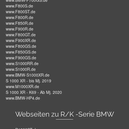
www.BMW-F700GS.de
www.F800S.de
www.F800ST.de
www.F800R.de
www.F850R.de
www.F900R.de
www.F800GT.de
www.F900XR.de
www.F800GS.de
www.F850GS.de
www.F900GS.de
www.S1000RR.de
www.S1000R.de
www.BMW-S1000XR.de
S 1000 XR - bis Mj. 2019
www.M1000XR.de
S 1000 XR - K69 - Ab Mj. 2020
www.BMW-HP4.de
Webseiten zu R/K -Serie BMW