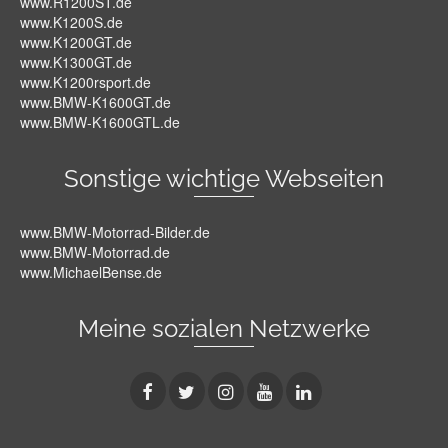
www.R1200ST.de
www.K1200S.de
www.K1200GT.de
www.K1300GT.de
www.K1200rsport.de
www.BMW-K1600GT.de
www.BMW-K1600GTL.de
Sonstige wichtige Webseiten
www.BMW-Motorrad-Bilder.de
www.BMW-Motorrad.de
www.MichaelBense.de
Meine sozialen Netzwerke