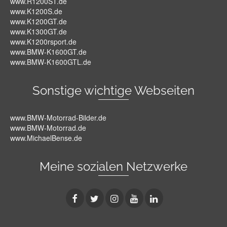
www.R1200ST.de
www.K1200S.de
www.K1200GT.de
www.K1300GT.de
www.K1200rsport.de
www.BMW-K1600GT.de
www.BMW-K1600GTL.de
Sonstige wichtige Webseiten
www.BMW-Motorrad-Bilder.de
www.BMW-Motorrad.de
www.MichaelBense.de
Meine sozialen Netzwerke