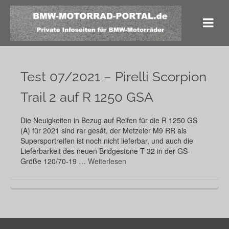
Test 07/2021 – Pirelli Scorpion
Trail 2 auf R 1250 GSA
Die Neuigkeiten in Bezug auf Reifen für die R 1250 GS
(A) für 2021 sind rar gesät, der Metzeler M9 RR als
Supersportreifen ist noch nicht lieferbar, und auch die
Lieferbarkeit des neuen Bridgestone T 32 in der GS-
Größe 120/70-19 …
Weiterlesen