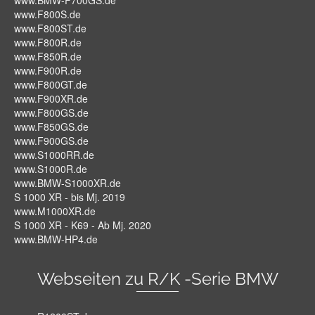
www.BMW-F700GS.de
www.F800S.de
www.F800ST.de
www.F800R.de
www.F850R.de
www.F900R.de
www.F800GT.de
www.F900XR.de
www.F800GS.de
www.F850GS.de
www.F900GS.de
www.S1000RR.de
www.S1000R.de
www.BMW-S1000XR.de
S 1000 XR - bis Mj. 2019
www.M1000XR.de
S 1000 XR - K69 - Ab Mj. 2020
www.BMW-HP4.de
Webseiten zu R/K -Serie BMW