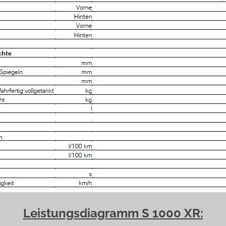
Leistungsdiagramm S 1000 XR: