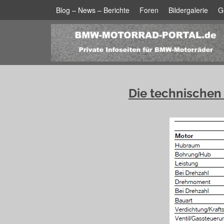
Blog – News – Berichte
Foren
Bildergalerie
G
Die technischen