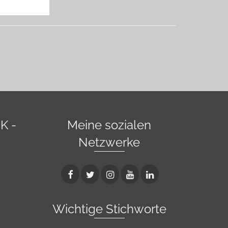
K -
Meine sozialen
Netzwerke
Wichtige Stichworte