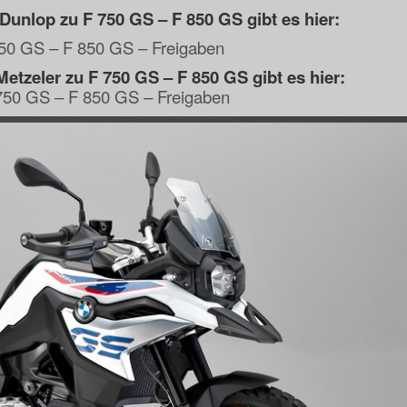
 Dunlop zu F 750 GS – F 850 GS gibt es hier:
50 GS – F 850 GS – Freigaben
Metzeler zu F 750 GS – F 850 GS gibt es hier:
 750 GS – F 850 GS – Freigaben