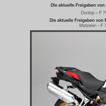
Die aktuelle Freigaben von
Dunlop – F 7
Die aktuelle Freigaben von 
Metzeler – F