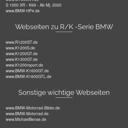
S 1000 XR - K69 - Ab Mj. 2020
www.BMW-HP4.de
Webseiten zu R/K -Serie BMW
www.R1200ST.de
www.K1200S.de
www.K1200GT.de
www.K1300GT.de
www.K1200rsport.de
www.BMW-K1600GT.de
www.BMW-K1600GTL.de
Sonstige wichtige Webseiten
www.BMW-Motorrad-Bilder.de
www.BMW-Motorrad.de
www.MichaelBense.de