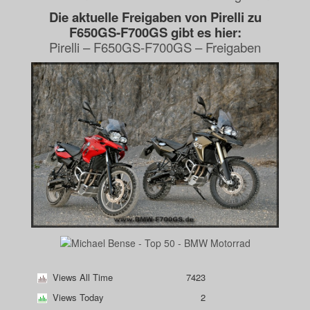
Die aktuelle Freigaben von Pirelli zu
F650GS-F700GS gibt es hier:
Pirelli – F650GS-F700GS – Freigaben
Views All Time
7423
Views Today
2