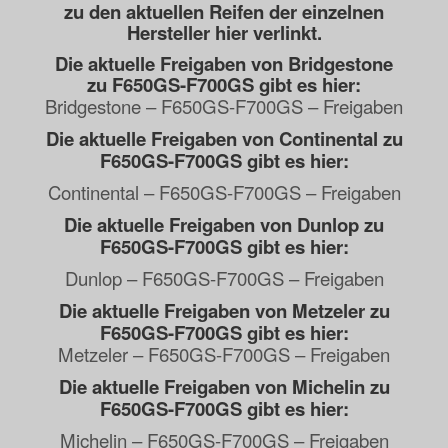
zu den aktuellen Reifen der einzelnen
Hersteller hier verlinkt.
Die aktuelle Freigaben von Bridgestone
zu F650GS-F700GS gibt es hier:
Bridgestone – F650GS-F700GS – Freigaben
Die aktuelle Freigaben von Continental zu
F650GS-F700GS gibt es hier:
Continental – F650GS-F700GS – Freigaben
Die aktuelle Freigaben von Dunlop zu
F650GS-F700GS gibt es hier:
Dunlop – F650GS-F700GS – Freigaben
Die aktuelle Freigaben von Metzeler zu
F650GS-F700GS gibt es hier:
Metzeler – F650GS-F700GS – Freigaben
Die aktuelle Freigaben von Michelin zu
F650GS-F700GS gibt es hier:
Michelin – F650GS-F700GS – Freigaben