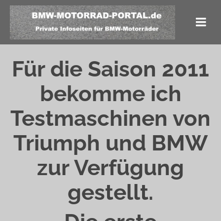
Für die Saison 2011
bekomme ich
Testmaschinen von
Triumph und BMW
zur Verfügung
gestellt.