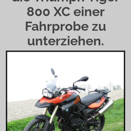
800 XC einer
Fahrprobe zu
unterziehen.