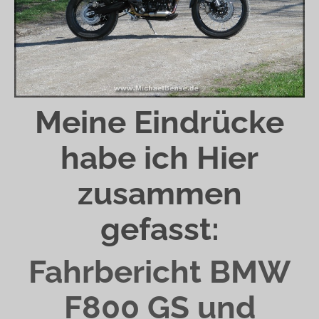
Meine Eindrücke
habe ich Hier
zusammen
gefasst:
Fahrbericht BMW
F800 GS und