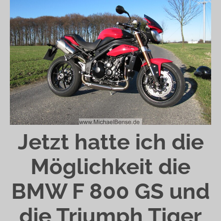
Jetzt hatte ich die
Möglichkeit die
BMW F 800 GS und
die Triumph Tiger