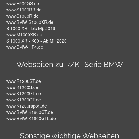
www.F900GS.de
www.S1000RR.de
www.S1000R.de
www.BMW-S1000XR.de
S 1000 XR - bis Mj. 2019
www.M1000XR.de
S 1000 XR - K69 - Ab Mj. 2020
www.BMW-HP4.de
Webseiten zu R/K -Serie BMW
www.R1200ST.de
www.K1200S.de
www.K1200GT.de
www.K1300GT.de
www.K1200rsport.de
www.BMW-K1600GT.de
www.BMW-K1600GTL.de
Sonstige wichtige Webseiten