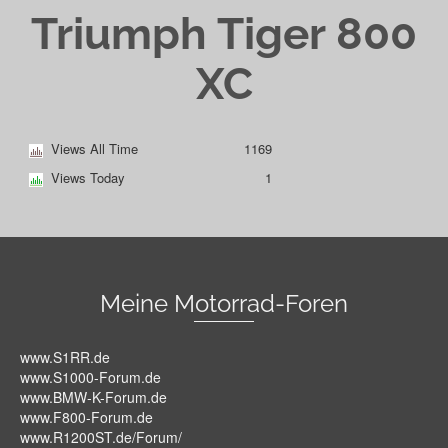
Triumph Tiger 800
XC
Views All Time
1169
Views Today
1
Meine Motorrad-Foren
www.S1RR.de
www.S1000-Forum.de
www.BMW-K-Forum.de
www.F800-Forum.de
www.R1200ST.de/Forum/