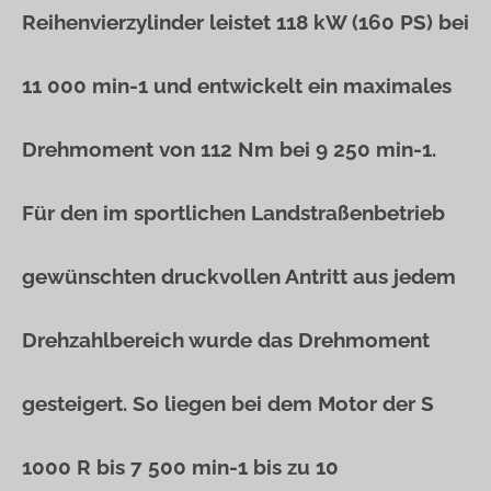
Reihenvierzylinder leistet 118 kW (160 PS) bei
11 000 min-1 und entwickelt ein maximales
Drehmoment von 112 Nm bei 9 250 min-1.
Für den im sportlichen Landstraßenbetrieb
gewünschten druckvollen Antritt aus jedem
Drehzahlbereich wurde das Drehmoment
gesteigert. So liegen bei dem Motor der S
1000 R bis 7 500 min-1 bis zu 10