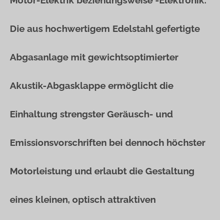
Motor-Elektrik beziehungsweise -Elektronik.
Die aus hochwertigem Edelstahl gefertigte
Abgasanlage mit gewichtsoptimierter
Akustik-Abgasklappe ermöglicht die
Einhaltung strengster Geräusch- und
Emissionsvorschriften bei dennoch höchster
Motorleistung und erlaubt die Gestaltung
eines kleinen, optisch attraktiven