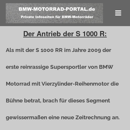
Der Antrieb der S 1000 R:
Als mit der S 1000 RR im Jahre 2009 der
erste reinrassige Supersportler von BMW
Motorrad mit Vierzylinder-Reihenmotor die
Bühne betrat, brach für dieses Segment
gewissermaßen eine neue Zeitrechnung an.