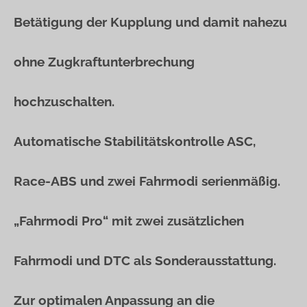
Betätigung der Kupplung und damit nahezu
ohne Zugkraftunterbrechung
hochzuschalten.
Automatische Stabilitätskontrolle ASC,
Race-ABS und zwei Fahrmodi serienmäßig.
„Fahrmodi Pro“ mit zwei zusätzlichen
Fahrmodi und DTC als Sonderausstattung.
Zur optimalen Anpassung an die