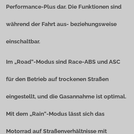
Performance-Plus dar. Die Funktionen sind
während der Fahrt aus- beziehungsweise
einschaltbar.
Im „Road“-Modus sind Race-ABS und ASC
für den Betrieb auf trockenen Straßen
eingestellt, und die Gasannahme ist optimal.
Mit dem „Rain“-Modus lässt sich das
Motorrad auf Straßenverhältnisse mit