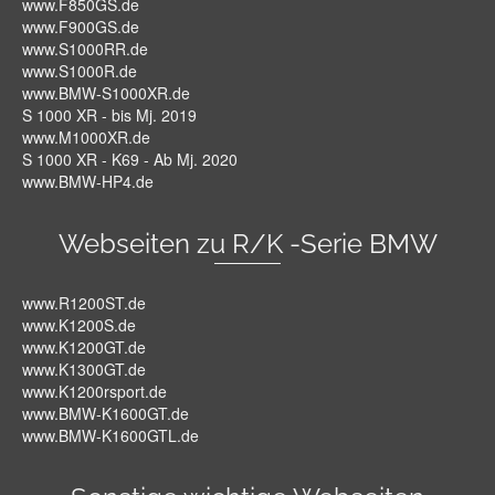
www.F850GS.de
www.F900GS.de
www.S1000RR.de
www.S1000R.de
www.BMW-S1000XR.de
S 1000 XR - bis Mj. 2019
www.M1000XR.de
S 1000 XR - K69 - Ab Mj. 2020
www.BMW-HP4.de
Webseiten zu R/K -Serie BMW
www.R1200ST.de
www.K1200S.de
www.K1200GT.de
www.K1300GT.de
www.K1200rsport.de
www.BMW-K1600GT.de
www.BMW-K1600GTL.de