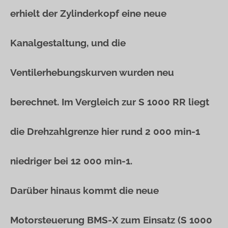
erhielt der Zylinderkopf eine neue
Kanalgestaltung, und die
Ventilerhebungskurven wurden neu
berechnet. Im Vergleich zur S 1000 RR liegt
die Drehzahlgrenze hier rund 2 000 min-1
niedriger bei 12 000 min-1.
Darüber hinaus kommt die neue
Motorsteuerung BMS-X zum Einsatz (S 1000