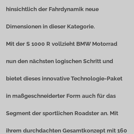
hinsichtlich der Fahrdynamik neue
Dimensionen in dieser Kategorie.
Mit der S 1000 R vollzieht BMW Motorrad
nun den nächsten logischen Schritt und
bietet dieses innovative Technologie-Paket
in maßgeschneiderter Form auch für das
Segment der sportlichen Roadster an. Mit
ihrem durchdachten Gesamtkonzept mit 160