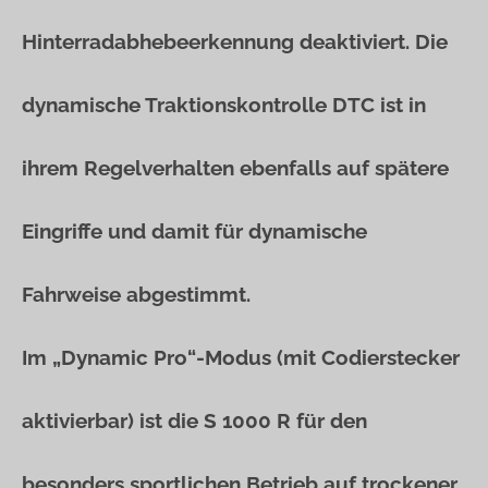
Hinterradabhebeerkennung deaktiviert. Die
dynamische Traktionskontrolle DTC ist in
ihrem Regelverhalten ebenfalls auf spätere
Eingriffe und damit für dynamische
Fahrweise abgestimmt.
Im „Dynamic Pro“-Modus (mit Codierstecker
aktivierbar) ist die S 1000 R für den
besonders sportlichen Betrieb auf trockener