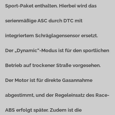
Sport-Paket enthalten. Hierbei wird das
serienmäßige ASC durch DTC mit
integriertem Schräglagensensor ersetzt.
Der „Dynamic“-Modus ist für den sportlichen
Betrieb auf trockener Straße vorgesehen.
Der Motor ist für direkte Gasannahme
abgestimmt, und der Regeleinsatz des Race-
ABS erfolgt später. Zudem ist die