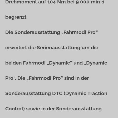
Drehmoment auf 104 Nm bei 9 000 min-1
begrenzt.
Die Sonderausstattung „Fahrmodi Pro“
erweitert die Serienausstattung um die
beiden Fahrmodi „Dynamic“ und „Dynamic
Pro“. Die „Fahrmodi Pro“ sind in der
Sonderausstattung DTC (Dynamic Traction
Control) sowie in der Sonderausstattung