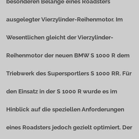
besonderen Belange eines Roadsters
ausgelegter Vierzylinder-Reihenmotor. Im
Wesentlichen gleicht der Vierzylinder-
Reihenmotor der neuen BMW S 1000 R dem
Triebwerk des Supersportlers S 1000 RR. Für
den Einsatz in der S 1000 R wurde es im
Hinblick auf die speziellen Anforderungen
eines Roadsters jedoch gezielt optimiert. Der