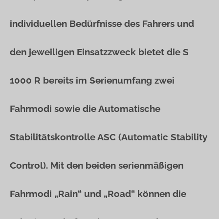
individuellen Bedürfnisse des Fahrers und
den jeweiligen Einsatzzweck bietet die S
1000 R bereits im Serienumfang zwei
Fahrmodi sowie die Automatische
Stabilitätskontrolle ASC (Automatic Stability
Control). Mit den beiden serienmäßigen
Fahrmodi „Rain“ und „Road“ können die