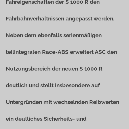
Fahreigenschaften der S 1000 R den
Fahrbahnverhältnissen angepasst werden.
Neben dem ebenfalls serienmäßigen
teilintegralen Race-ABS erweitert ASC den
Nutzungsbereich der neuen S 1000 R
deutlich und stellt insbesondere auf
Untergründen mit wechselnden Reibwerten
ein deutliches Sicherheits- und