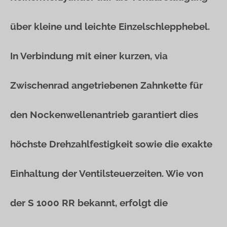
über kleine und leichte Einzelschlepphebel.
In Verbindung mit einer kurzen, via
Zwischenrad angetriebenen Zahnkette für
den Nockenwellenantrieb garantiert dies
höchste Drehzahlfestigkeit sowie die exakte
Einhaltung der Ventilsteuerzeiten. Wie von
der S 1000 RR bekannt, erfolgt die