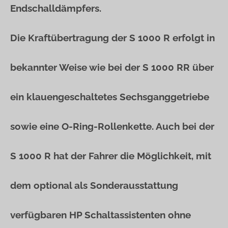
Endschalldämpfers.
Die Kraftübertragung der S 1000 R erfolgt in
bekannter Weise wie bei der S 1000 RR über
ein klauengeschaltetes Sechsganggetriebe
sowie eine O-Ring-Rollenkette. Auch bei der
S 1000 R hat der Fahrer die Möglichkeit, mit
dem optional als Sonderausstattung
verfügbaren HP Schaltassistenten ohne