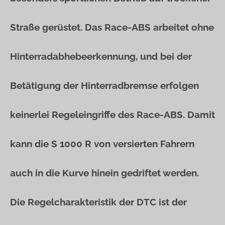
Straße gerüstet. Das Race-ABS arbeitet ohne
Hinterradabhebeerkennung, und bei der
Betätigung der Hinterradbremse erfolgen
keinerlei Regeleingriffe des Race-ABS. Damit
kann die S 1000 R von versierten Fahrern
auch in die Kurve hinein gedriftet werden.
Die Regelcharakteristik der DTC ist der