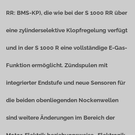
RR: BMS-KP), die wie bei der S 1000 RR über
eine zylinderselektive Klopfregelung verfügt
und in der S 1000 R eine vollständige E-Gas-
Funktion ermöglicht. Zündspulen mit
integrierter Endstufe und neue Sensoren für
die beiden obenliegenden Nockenwellen
sind weitere Änderungen im Bereich der