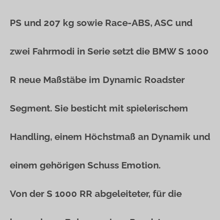
PS und 207 kg sowie Race-ABS, ASC und
zwei Fahrmodi in Serie setzt die BMW S 1000
R neue Maßstäbe im Dynamic Roadster
Segment. Sie besticht mit spielerischem
Handling, einem Höchstmaß an Dynamik und
einem gehörigen Schuss Emotion.
Von der S 1000 RR abgeleiteter, für die