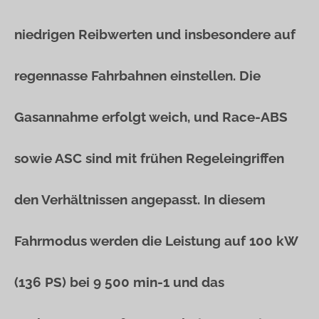
niedrigen Reibwerten und insbesondere auf
regennasse Fahrbahnen einstellen. Die
Gasannahme erfolgt weich, und Race-ABS
sowie ASC sind mit frühen Regeleingriffen
den Verhältnissen angepasst. In diesem
Fahrmodus werden die Leistung auf 100 kW
(136 PS) bei 9 500 min-1 und das