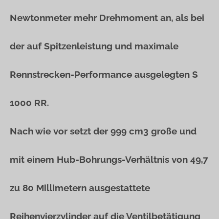
Newtonmeter mehr Drehmoment an, als bei
der auf Spitzenleistung und maximale
Rennstrecken-Performance ausgelegten S
1000 RR.
Nach wie vor setzt der 999 cm3 große und
mit einem Hub-Bohrungs-Verhältnis von 49,7
zu 80 Millimetern ausgestattete
Reihenvierzylinder auf die Ventilbetätigung