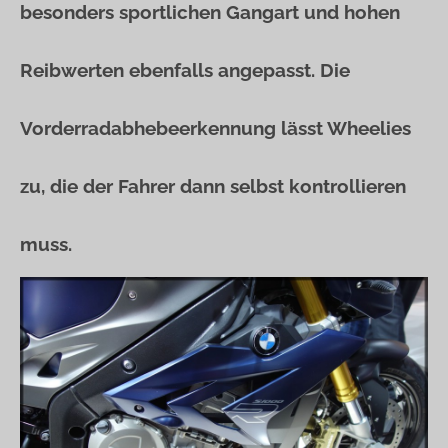
besonders sportlichen Gangart und hohen
Reibwerten ebenfalls angepasst. Die
Vorderradabhebeerkennung lässt Wheelies
zu, die der Fahrer dann selbst kontrollieren
muss.