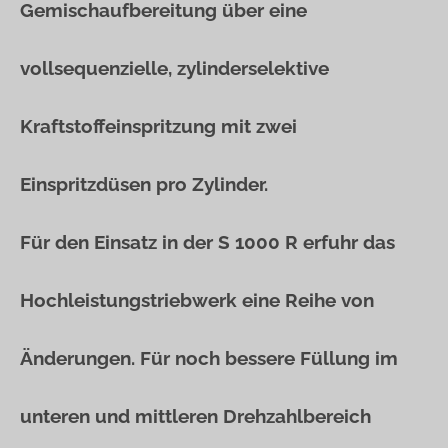
Gemischaufbereitung über eine
vollsequenzielle, zylinderselektive
Kraftstoffeinspritzung mit zwei
Einspritzdüsen pro Zylinder.
Für den Einsatz in der S 1000 R erfuhr das
Hochleistungstriebwerk eine Reihe von
Änderungen. Für noch bessere Füllung im
unteren und mittleren Drehzahlbereich