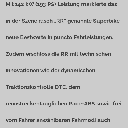
Mit 142 kW (193 PS) Leistung markierte das
in der Szene rasch „RR“ genannte Superbike
neue Bestwerte in puncto Fahrleistungen.
Zudem erschloss die RR mit technischen
Innovationen wie der dynamischen
Traktionskontrolle DTC, dem
rennstreckentauglichen Race-ABS sowie frei
vom Fahrer anwählbaren Fahrmodi auch