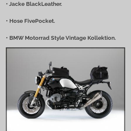
• Jacke BlackLeather.
• Hose FivePocket.
• BMW Motorrad Style Vintage Kollektion.