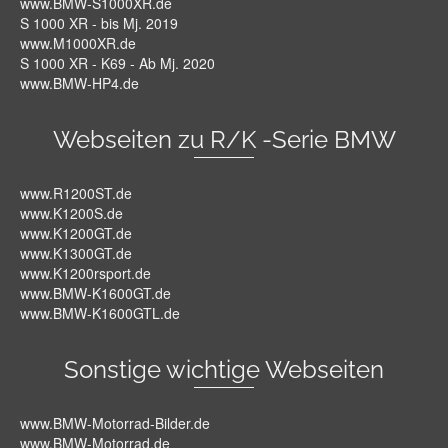
www.BMW-S1000XR.de
S 1000 XR - bis Mj. 2019
www.M1000XR.de
S 1000 XR - K69 - Ab Mj. 2020
www.BMW-HP4.de
Webseiten zu R/K -Serie BMW
www.R1200ST.de
www.K1200S.de
www.K1200GT.de
www.K1300GT.de
www.K1200rsport.de
www.BMW-K1600GT.de
www.BMW-K1600GTL.de
Sonstige wichtige Webseiten
www.BMW-Motorrad-Bilder.de
www.BMW-Motorrad.de