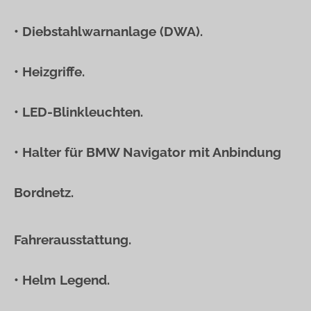
• Diebstahlwarnanlage (DWA).
• Heizgriffe.
• LED-Blinkleuchten.
• Halter für BMW Navigator mit Anbindung
Bordnetz.
Fahrerausstattung.
• Helm Legend.