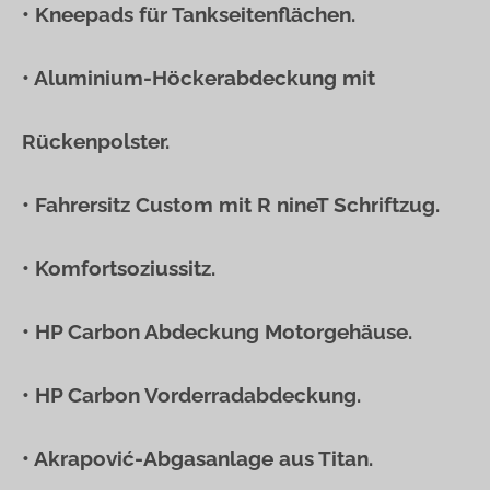
• Kneepads für Tankseitenflächen.
• Aluminium-Höckerabdeckung mit
Rückenpolster.
• Fahrersitz Custom mit R nineT Schriftzug.
• Komfortsoziussitz.
• HP Carbon Abdeckung Motorgehäuse.
• HP Carbon Vorderradabdeckung.
• Akrapović-Abgasanlage aus Titan.