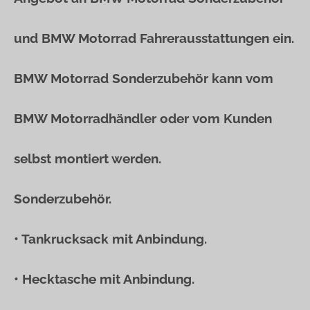
und BMW Motorrad Fahrerausstattungen ein.
BMW Motorrad Sonderzubehör kann vom
BMW Motorradhändler oder vom Kunden
selbst montiert werden.
Sonderzubehör.
• Tankrucksack mit Anbindung.
• Hecktasche mit Anbindung.