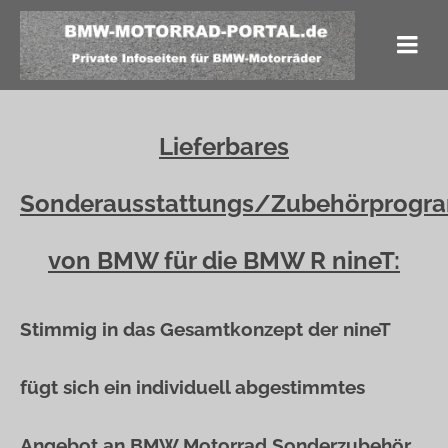
Lieferbares
Sonderausstattungs/Zubehörprog
von BMW für die BMW R nineT:
Stimmig in das Gesamtkonzept der nineT
fügt sich ein individuell abgestimmtes
Angebot an BMW Motorrad Sonderzubehör