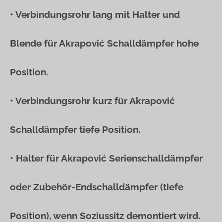
• Verbindungsrohr lang mit Halter und
Blende für Akrapović Schalldämpfer hohe
Position.
• Verbindungsrohr kurz für Akrapović
Schalldämpfer tiefe Position.
• Halter für Akrapović Serienschalldämpfer
oder Zubehör-Endschalldämpfer (tiefe
Position), wenn Soziussitz demontiert wird.