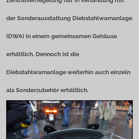
Zentralverriegelung nur in Verbindung mit
der Sonderausstattung Diebstahlwarnanlage
(DWA) in einem gemeinsamen Gehäuse
erhältlich. Dennoch ist die
Diebstahlwarnanlage weiterhin auch einzeln
als Sonderzubehör erhältlich.