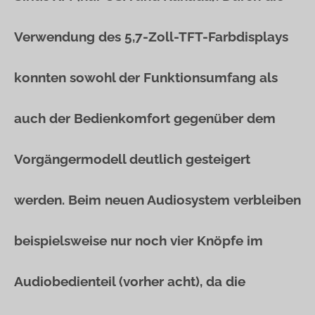
Verwendung des 5,7-Zoll-TFT-Farbdisplays
konnten sowohl der Funktionsumfang als
auch der Bedienkomfort gegenüber dem
Vorgängermodell deutlich gesteigert
werden. Beim neuen Audiosystem verbleiben
beispielsweise nur noch vier Knöpfe im
Audiobedienteil (vorher acht), da die