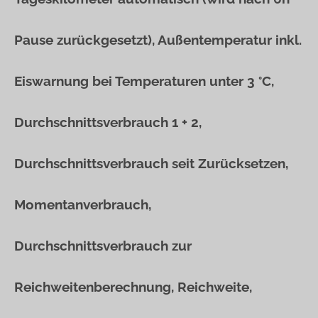
Pause zurückgesetzt), Außentemperatur inkl.
Eiswarnung bei Temperaturen unter 3 °C,
Durchschnittsverbrauch 1 + 2,
Durchschnittsverbrauch seit Zurücksetzen,
Momentanverbrauch,
Durchschnittsverbrauch zur
Reichweitenberechnung, Reichweite,