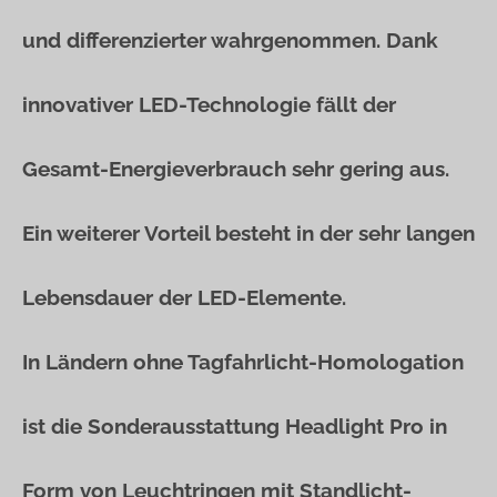
und differenzierter wahrgenommen. Dank
innovativer LED-Technologie fällt der
Gesamt-Energieverbrauch sehr gering aus.
Ein weiterer Vorteil besteht in der sehr langen
Lebensdauer der LED-Elemente.
In Ländern ohne Tagfahrlicht-Homologation
ist die Sonderausstattung Headlight Pro in
Form von Leuchtringen mit Standlicht-