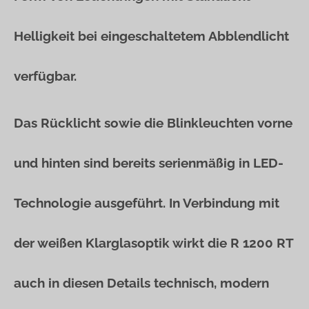
Helligkeit bei eingeschaltetem Abblendlicht
verfügbar.
Das Rücklicht sowie die Blinkleuchten vorne
und hinten sind bereits serienmäßig in LED-
Technologie ausgeführt. In Verbindung mit
der weißen Klarglasoptik wirkt die R 1200 RT
auch in diesen Details technisch, modern