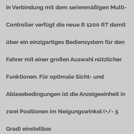
In Verbindung mit dem serienmäßigen Multi-
Controller verfügt die neue R 1200 RT damit
über ein einzigartiges Bediensystem für den
Fahrer mit einer großen Auswahl nützlicher
Funktionen. Für optimale Sicht- und
Ablesebedingungen ist die Anzeigeeinheit in
zwei Positionen im Neigungswinkel (+/- 5
Grad) einstellbar.