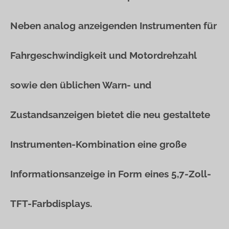
Neben analog anzeigenden Instrumenten für
Fahrgeschwindigkeit und Motordrehzahl
sowie den üblichen Warn- und
Zustandsanzeigen bietet die neu gestaltete
Instrumenten-Kombination eine große
Informationsanzeige in Form eines 5,7-Zoll-
TFT-Farbdisplays.