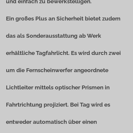
und einfach zu bewerkstelligen.
Ein großes Plus an Sicherheit bietet zudem
das als Sonderausstattung ab Werk
erhältliche Tagfahrlicht. Es wird durch zwei
um die Fernscheinwerfer angeordnete
Lichtleiter mittels optischer Prismen in
Fahrtrichtung projiziert. Bei Tag wird es
entweder automatisch über einen