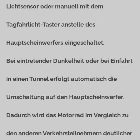
Lichtsensor oder manuell mit dem
Tagfahrlicht-Taster anstelle des
Hauptscheinwerfers eingeschaltet.
Bei eintretender Dunkelheit oder bei Einfahrt
in einen Tunnel erfolgt automatisch die
Umschaltung auf den Hauptscheinwerfer.
Dadurch wird das Motorrad im Vergleich zu
den anderen Verkehrsteilnehmern deutlicher