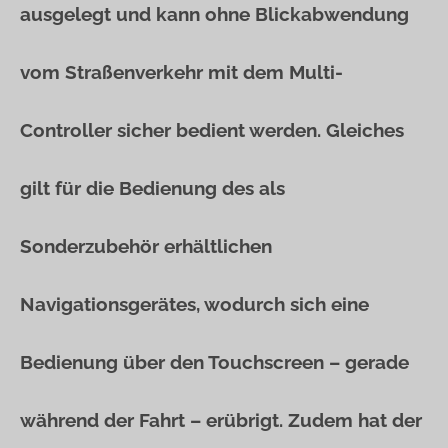
ausgelegt und kann ohne Blickabwendung
vom Straßenverkehr mit dem Multi-
Controller sicher bedient werden. Gleiches
gilt für die Bedienung des als
Sonderzubehör erhältlichen
Navigationsgerätes, wodurch sich eine
Bedienung über den Touchscreen – gerade
während der Fahrt – erübrigt. Zudem hat der