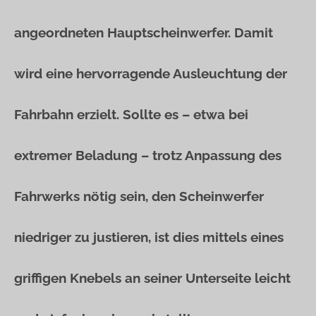
angeordneten Hauptscheinwerfer. Damit
wird eine hervorragende Ausleuchtung der
Fahrbahn erzielt. Sollte es – etwa bei
extremer Beladung – trotz Anpassung des
Fahrwerks nötig sein, den Scheinwerfer
niedriger zu justieren, ist dies mittels eines
griffigen Knebels an seiner Unterseite leicht