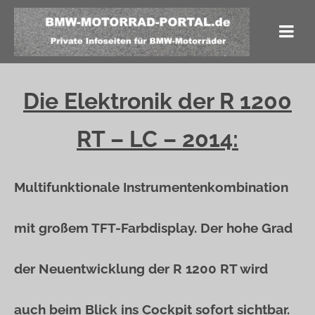
Die Elektronik der R 1200
RT – LC – 2014:
Multifunktionale Instrumentenkombination
mit großem TFT-Farbdisplay. Der hohe Grad
der Neuentwicklung der R 1200 RT wird
auch beim Blick ins Cockpit sofort sichtbar.