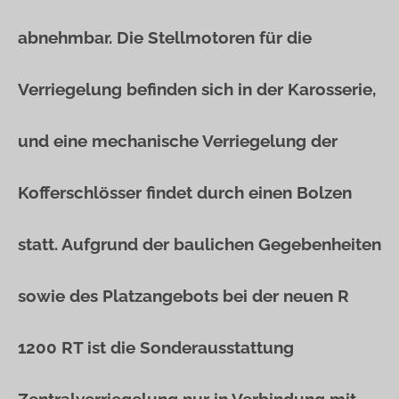
abnehmbar. Die Stellmotoren für die
Verriegelung befinden sich in der Karosserie,
und eine mechanische Verriegelung der
Kofferschlösser findet durch einen Bolzen
statt. Aufgrund der baulichen Gegebenheiten
sowie des Platzangebots bei der neuen R
1200 RT ist die Sonderausstattung