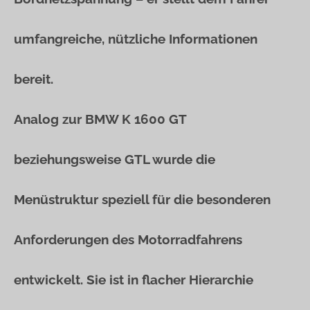
umfangreiche, nützliche Informationen
bereit.
Analog zur BMW K 1600 GT
beziehungsweise GTL wurde die
Menüstruktur speziell für die besonderen
Anforderungen des Motorradfahrens
entwickelt. Sie ist in flacher Hierarchie