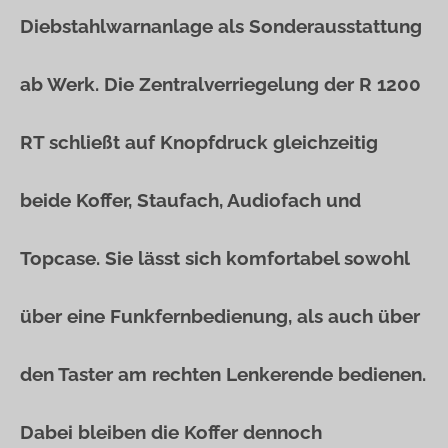
Diebstahlwarnanlage als Sonderausstattung
ab Werk. Die Zentralverriegelung der R 1200
RT schließt auf Knopfdruck gleichzeitig
beide Koffer, Staufach, Audiofach und
Topcase. Sie lässt sich komfortabel sowohl
über eine Funkfernbedienung, als auch über
den Taster am rechten Lenkerende bedienen.
Dabei bleiben die Koffer dennoch