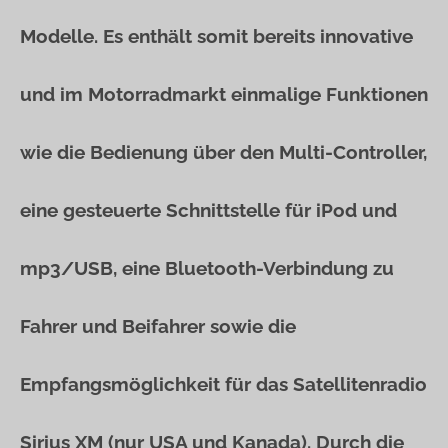
Modelle. Es enthält somit bereits innovative
und im Motorradmarkt einmalige Funktionen
wie die Bedienung über den Multi-Controller,
eine gesteuerte Schnittstelle für iPod und
mp3/USB, eine Bluetooth-Verbindung zu
Fahrer und Beifahrer sowie die
Empfangsmöglichkeit für das Satellitenradio
Sirius XM (nur USA und Kanada). Durch die