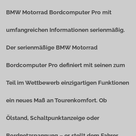
BMW Motorrad Bordcomputer Pro mit
umfangreichen Informationen serienmäßig.
Der serienmäßige BMW Motorrad
Bordcomputer Pro definiert mit seinen zum
Teil im Wettbewerb einzigartigen Funktionen
ein neues Maß an Tourenkomfort. Ob
Ölstand, Schaltpunktanzeige oder
Bordnetzspannung – er stellt dem Fahrer