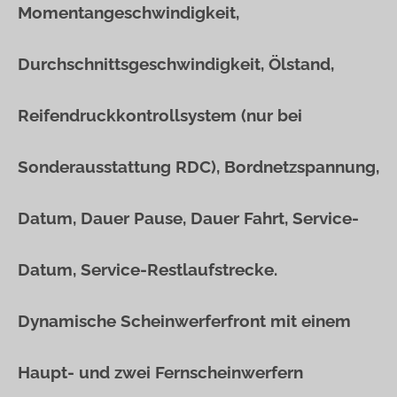
Momentangeschwindigkeit,
Durchschnittsgeschwindigkeit, Ölstand,
Reifendruckkontrollsystem (nur bei
Sonderausstattung RDC), Bordnetzspannung,
Datum, Dauer Pause, Dauer Fahrt, Service-
Datum, Service-Restlaufstrecke.
Dynamische Scheinwerferfront mit einem
Haupt- und zwei Fernscheinwerfern