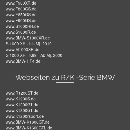
www.F900XR.de
www.F800GS.de
www.F850GS.de
www.F900GS.de
www.S1000RR.de
www.S1000R.de
www.BMW-S1000XR.de
S 1000 XR - bis Mj. 2019
www.M1000XR.de
S 1000 XR - K69 - Ab Mj. 2020
www.BMW-HP4.de
Webseiten zu R/K -Serie BMW
www.R1200ST.de
www.K1200S.de
www.K1200GT.de
www.K1300GT.de
www.K1200rsport.de
www.BMW-K1600GT.de
www.BMW-K1600GTL.de