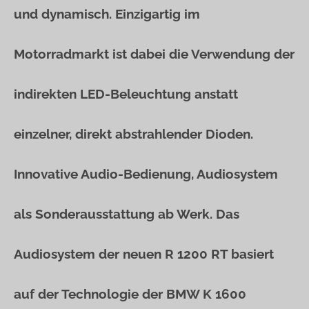
und dynamisch. Einzigartig im
Motorradmarkt ist dabei die Verwendung der
indirekten LED-Beleuchtung anstatt
einzelner, direkt abstrahlender Dioden.
Innovative Audio-Bedienung, Audiosystem
als Sonderausstattung ab Werk. Das
Audiosystem der neuen R 1200 RT basiert
auf der Technologie der BMW K 1600