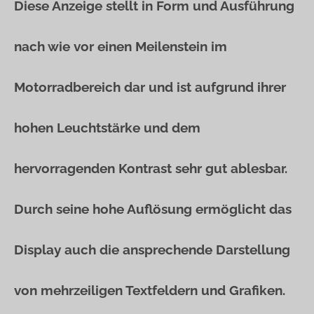
Diese Anzeige stellt in Form und Ausführung
nach wie vor einen Meilenstein im
Motorradbereich dar und ist aufgrund ihrer
hohen Leuchtstärke und dem
hervorragenden Kontrast sehr gut ablesbar.
Durch seine hohe Auflösung ermöglicht das
Display auch die ansprechende Darstellung
von mehrzeiligen Textfeldern und Grafiken.