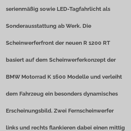
serienmäßig sowie LED-Tagfahrlicht als
Sonderausstattung ab Werk. Die
Scheinwerferfront der neuen R 1200 RT
basiert auf dem Scheinwerferkonzept der
BMW Motorrad K 1600 Modelle und verleiht
dem Fahrzeug ein besonders dynamisches
Erscheinungsbild. Zwei Fernscheinwerfer
links und rechts flankieren dabei einen mittig