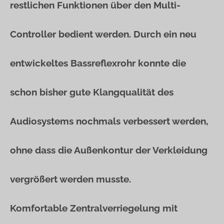
restlichen Funktionen über den Multi-
Controller bedient werden. Durch ein neu
entwickeltes Bassreflexrohr konnte die
schon bisher gute Klangqualität des
Audiosystems nochmals verbessert werden,
ohne dass die Außenkontur der Verkleidung
vergrößert werden musste.
Komfortable Zentralverriegelung mit