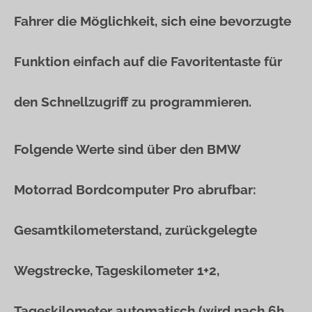
Fahrer die Möglichkeit, sich eine bevorzugte
Funktion einfach auf die Favoritentaste für
den Schnellzugriff zu programmieren.
Folgende Werte sind über den BMW
Motorrad Bordcomputer Pro abrufbar:
Gesamtkilometerstand, zurückgelegte
Wegstrecke, Tageskilometer 1+2,
Tageskilometer automatisch (wird nach 6h