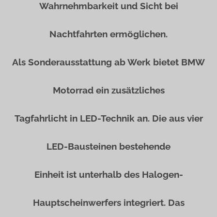
Wahrnehmbarkeit und Sicht bei
Nachtfahrten ermöglichen.
Als Sonderausstattung ab Werk bietet BMW
Motorrad ein zusätzliches
Tagfahrlicht in LED-Technik an. Die aus vier
LED-Bausteinen bestehende
Einheit ist unterhalb des Halogen-
Hauptscheinwerfers integriert. Das