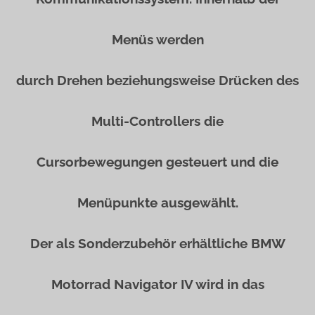
Menüs werden
durch Drehen beziehungsweise Drücken des
Multi-Controllers die
Cursorbewegungen gesteuert und die
Menüpunkte ausgewählt.
Der als Sonderzubehör erhältliche BMW
Motorrad Navigator IV wird in das