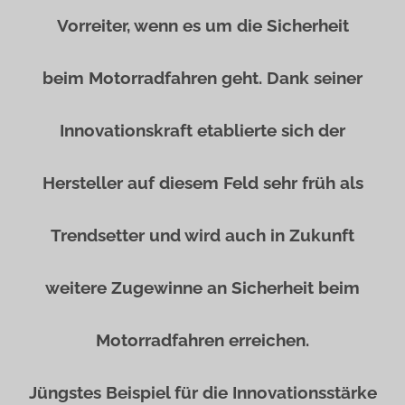
Vorreiter, wenn es um die Sicherheit
beim Motorradfahren geht. Dank seiner
Innovationskraft etablierte sich der
Hersteller auf diesem Feld sehr früh als
Trendsetter und wird auch in Zukunft
weitere Zugewinne an Sicherheit beim
Motorradfahren erreichen.
Jüngstes Beispiel für die Innovationsstärke