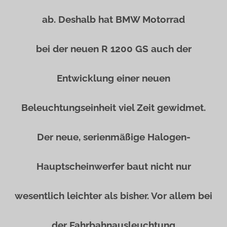
ab. Deshalb hat BMW Motorrad
bei der neuen R 1200 GS auch der
Entwicklung einer neuen
Beleuchtungseinheit viel Zeit gewidmet.
Der neue, serienmäßige Halogen-
Hauptscheinwerfer baut nicht nur
wesentlich leichter als bisher. Vor allem bei
der Fahrbahnausleuchtung