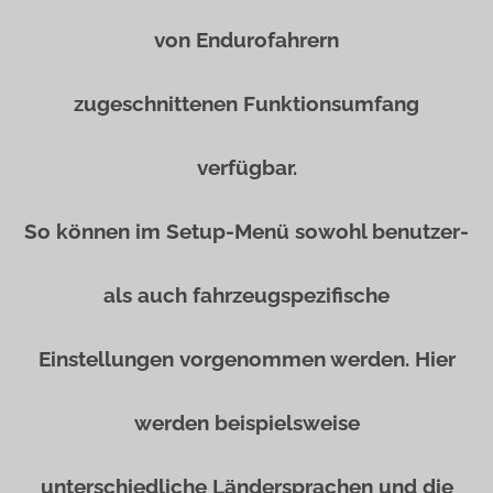
von Endurofahrern
zugeschnittenen Funktionsumfang
verfügbar.
So können im Setup-Menü sowohl benutzer-
als auch fahrzeugspezifische
Einstellungen vorgenommen werden. Hier
werden beispielsweise
unterschiedliche Ländersprachen und die