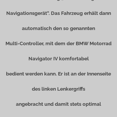
Navigationsgerät“. Das Fahrzeug erhält dann
automatisch den so genannten
Multi-Controller, mit dem der BMW Motorrad
Navigator IV komfortabel
bedient werden kann. Er ist an der Innenseite
des linken Lenkergriffs
angebracht und damit stets optimal