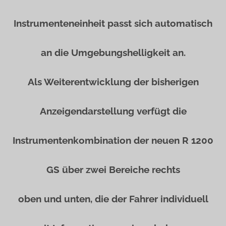
Instrumenteneinheit passt sich automatisch
an die Umgebungshelligkeit an.
Als Weiterentwicklung der bisherigen
Anzeigendarstellung verfügt die
Instrumentenkombination der neuen R 1200
GS über zwei Bereiche rechts
oben und unten, die der Fahrer individuell