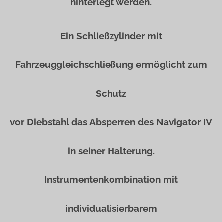
hinterlegt werden.
Ein Schließzylinder mit
Fahrzeuggleichschließung ermöglicht zum
Schutz
vor Diebstahl das Absperren des Navigator IV
in seiner Halterung.
Instrumentenkombination mit
individualisierbarem