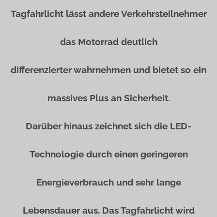
Tagfahrlicht lässt andere Verkehrsteilnehmer
das Motorrad deutlich
differenzierter wahrnehmen und bietet so ein
massives Plus an Sicherheit.
Darüber hinaus zeichnet sich die LED-
Technologie durch einen geringeren
Energieverbrauch und sehr lange
Lebensdauer aus. Das Tagfahrlicht wird