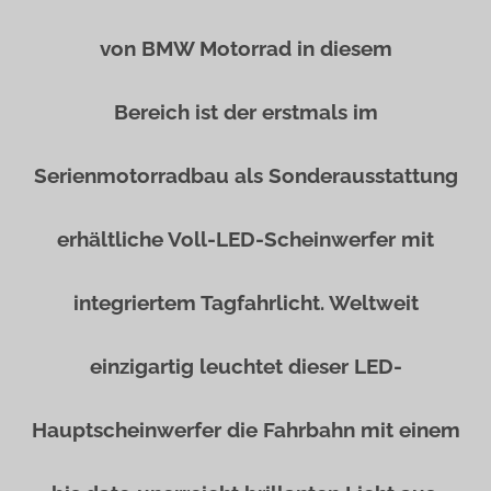
von BMW Motorrad in diesem
Bereich ist der erstmals im
Serienmotorradbau als Sonderausstattung
erhältliche Voll-LED-Scheinwerfer mit
integriertem Tagfahrlicht. Weltweit
einzigartig leuchtet dieser LED-
Hauptscheinwerfer die Fahrbahn mit einem