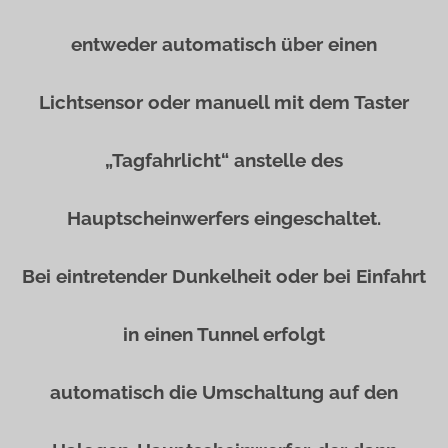
entweder automatisch über einen
Lichtsensor oder manuell mit dem Taster
„Tagfahrlicht“ anstelle des
Hauptscheinwerfers eingeschaltet.
Bei eintretender Dunkelheit oder bei Einfahrt
in einen Tunnel erfolgt
automatisch die Umschaltung auf den