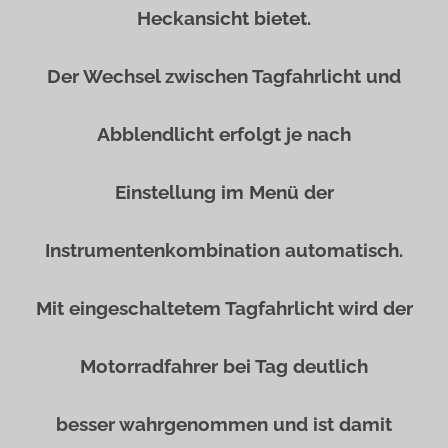
Heckansicht bietet.
Der Wechsel zwischen Tagfahrlicht und
Abblendlicht erfolgt je nach
Einstellung im Menü der
Instrumentenkombination automatisch.
Mit eingeschaltetem Tagfahrlicht wird der
Motorradfahrer bei Tag deutlich
besser wahrgenommen und ist damit