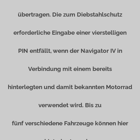
übertragen. Die zum Diebstahlschutz
erforderliche Eingabe einer vierstelligen
PIN entfällt, wenn der Navigator IV in
Verbindung mit einem bereits
hinterlegten und damit bekannten Motorrad
verwendet wird. Bis zu
fünf verschiedene Fahrzeuge können hier