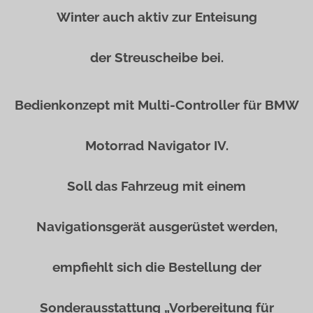
Winter auch aktiv zur Enteisung
der Streuscheibe bei.
Bedienkonzept mit Multi-Controller für BMW
Motorrad Navigator IV.
Soll das Fahrzeug mit einem
Navigationsgerät ausgerüstet werden,
empfiehlt sich die Bestellung der
Sonderausstattung „Vorbereitung für