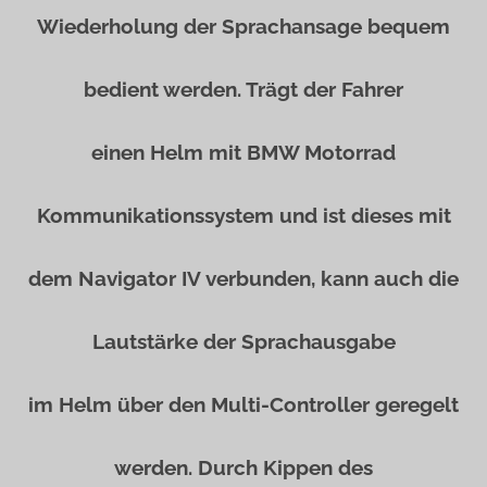
Wiederholung der Sprachansage bequem
bedient werden. Trägt der Fahrer
einen Helm mit BMW Motorrad
Kommunikationssystem und ist dieses mit
dem Navigator IV verbunden, kann auch die
Lautstärke der Sprachausgabe
im Helm über den Multi-Controller geregelt
werden. Durch Kippen des