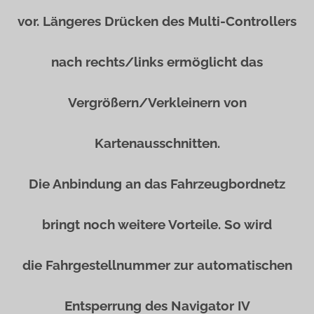
vor. Längeres Drücken des Multi-Controllers
nach rechts/links ermöglicht das
Vergrößern/Verkleinern von
Kartenausschnitten.
Die Anbindung an das Fahrzeugbordnetz
bringt noch weitere Vorteile. So wird
die Fahrgestellnummer zur automatischen
Entsperrung des Navigator IV