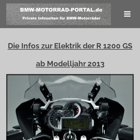
Die Infos zur Elektrik der R 1200 GS
ab Modelljahr 2013