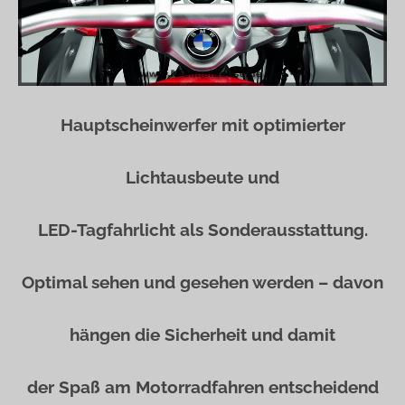
Hauptscheinwerfer mit optimierter
Lichtausbeute und
LED-Tagfahrlicht als Sonderausstattung.
Optimal sehen und gesehen werden – davon
hängen die Sicherheit und damit
der Spaß am Motorradfahren entscheidend