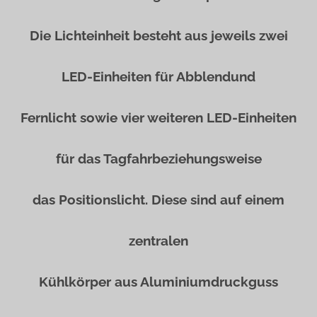
Die Lichteinheit besteht aus jeweils zwei
LED-Einheiten für Abblendund
Fernlicht sowie vier weiteren LED-Einheiten
für das Tagfahrbeziehungsweise
das Positionslicht. Diese sind auf einem
zentralen
Kühlkörper aus Aluminiumdruckguss