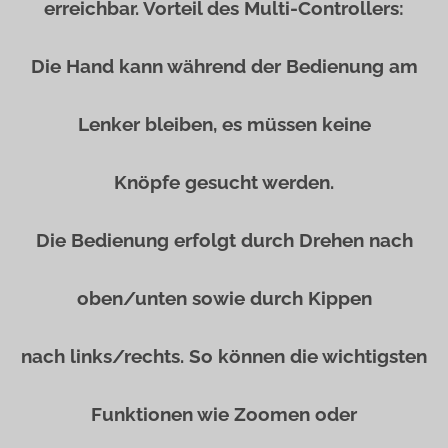
erreichbar. Vorteil des Multi-Controllers:
Die Hand kann während der Bedienung am
Lenker bleiben, es müssen keine
Knöpfe gesucht werden.
Die Bedienung erfolgt durch Drehen nach
oben/unten sowie durch Kippen
nach links/rechts. So können die wichtigsten
Funktionen wie Zoomen oder