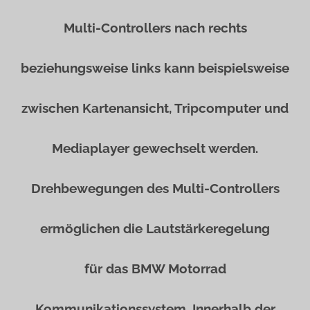
Multi-Controllers nach rechts
beziehungsweise links kann beispielsweise
zwischen Kartenansicht, Tripcomputer und
Mediaplayer gewechselt werden.
Drehbewegungen des Multi-Controllers
ermöglichen die Lautstärkeregelung
für das BMW Motorrad
Kommunikationssystem. Innerhalb der