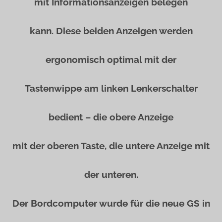
mit Informationsanzeigen belegen
kann. Diese beiden Anzeigen werden
ergonomisch optimal mit der
Tastenwippe am linken Lenkerschalter
bedient – die obere Anzeige
mit der oberen Taste, die untere Anzeige mit
der unteren.
Der Bordcomputer wurde für die neue GS in