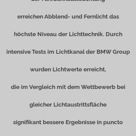
erreichen Abblend- und Fernlicht das
höchste Niveau der Lichttechnik. Durch
intensive Tests im Lichtkanal der BMW Group
wurden Lichtwerte erreicht,
die im Vergleich mit dem Wettbewerb bei
gleicher Lichtaustrittsfläche
signifikant bessere Ergebnisse in puncto