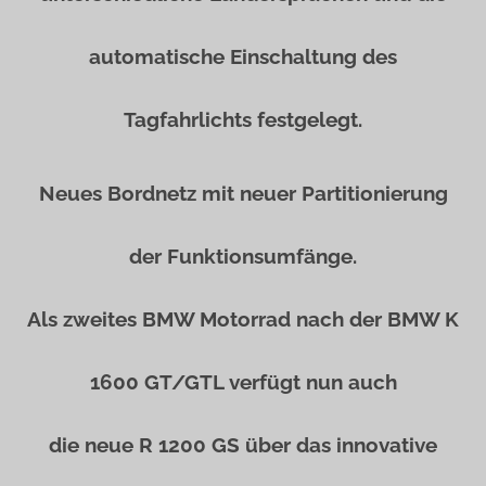
automatische Einschaltung des
Tagfahrlichts festgelegt.
Neues Bordnetz mit neuer Partitionierung
der Funktionsumfänge.
Als zweites BMW Motorrad nach der BMW K
1600 GT/GTL verfügt nun auch
die neue R 1200 GS über das innovative