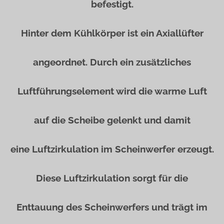
befestigt.
Hinter dem Kühlkörper ist ein Axiallüfter
angeordnet. Durch ein zusätzliches
Luftführungselement wird die warme Luft
auf die Scheibe gelenkt und damit
eine Luftzirkulation im Scheinwerfer erzeugt.
Diese Luftzirkulation sorgt für die
Enttauung des Scheinwerfers und trägt im