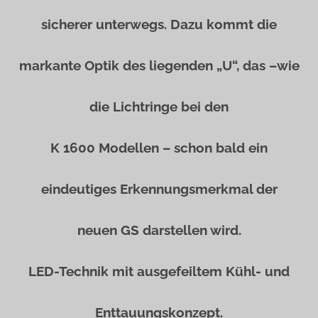
sicherer unterwegs. Dazu kommt die
markante Optik des liegenden „U“, das –wie
die Lichtringe bei den
K 1600 Modellen – schon bald ein
eindeutiges Erkennungsmerkmal der
neuen GS darstellen wird.
LED-Technik mit ausgefeiltem Kühl- und
Enttauungskonzept.