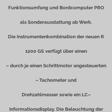
Funktionsumfang und Bordcomputer PRO
als Sonderausstattung
ab Werk.
Die Instrumentenkombination der neuen R
1200 GS verfügt über einen
– durch je einen Schrittmotor angesteuerten
– Tachometer und
Drehzahlmesser sowie ein LC–
Informationsdisplay. Die Beleuchtung der