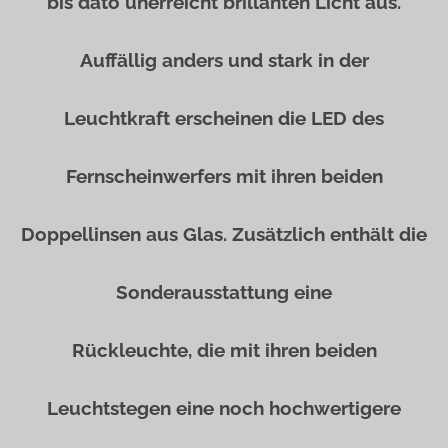
bis dato unerreicht brillanten Licht aus.
Auffällig anders und stark in der
Leuchtkraft erscheinen die LED des
Fernscheinwerfers mit ihren beiden
Doppellinsen aus Glas. Zusätzlich enthält die
Sonderausstattung eine
Rückleuchte, die mit ihren beiden
Leuchtstegen eine noch hochwertigere