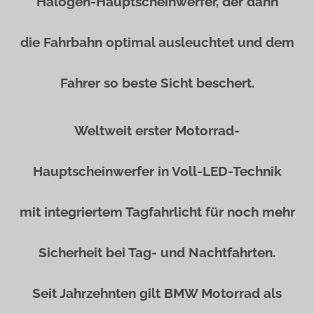
Halogen-Hauptscheinwerfer, der dann
die Fahrbahn optimal ausleuchtet und dem
Fahrer so beste Sicht beschert.
Weltweit erster Motorrad-
Hauptscheinwerfer in Voll-LED-Technik
mit integriertem Tagfahrlicht für noch mehr
Sicherheit bei Tag- und
Nachtfahrten.
Seit Jahrzehnten gilt BMW Motorrad als