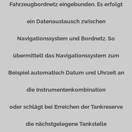
Fahrzeugbordnetz eingebunden. Es erfolgt
ein Datenaustausch zwischen
Navigationssystem und Bordnetz. So
übermittelt das Navigationssystem zum
Beispiel automatisch Datum und Uhrzeit an
die Instrumentenkombination
oder schlägt bei Erreichen der Tankreserve
die nächstgelegene Tankstelle