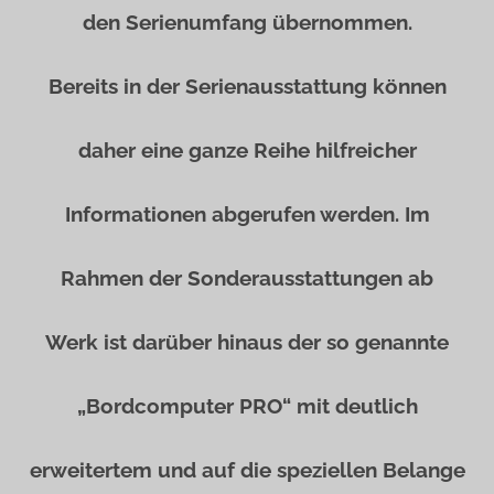
den Serienumfang übernommen.
Bereits in der Serienausstattung können
daher eine ganze Reihe hilfreicher
Informationen abgerufen werden. Im
Rahmen der Sonderausstattungen ab
Werk ist darüber hinaus der so genannte
„Bordcomputer PRO“ mit deutlich
erweitertem und auf die speziellen Belange