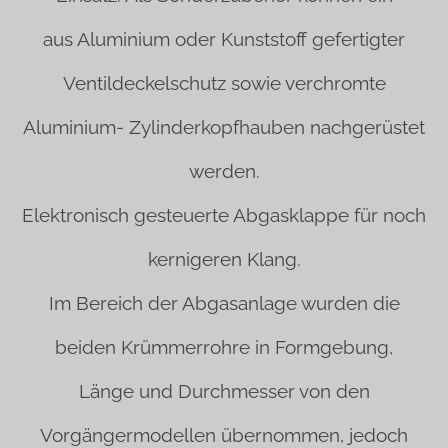
aus Aluminium oder Kunststoff gefertigter
Ventildeckelschutz sowie verchromte
Aluminium- Zylinderkopfhauben nachgerüstet
werden.
Elektronisch gesteuerte Abgasklappe für noch
kernigeren Klang.
Im Bereich der Abgasanlage wurden die
beiden Krümmerrohre in Formgebung,
Länge und Durchmesser von den
Vorgängermodellen übernommen, jedoch