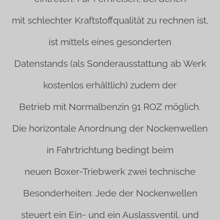
mit schlechter Kraftstoffqualität zu rechnen ist,
ist mittels eines gesonderten
Datenstands (als Sonderausstattung ab Werk
kostenlos erhältlich) zudem der
Betrieb mit Normalbenzin 91 ROZ möglich.
Die horizontale Anordnung der Nockenwellen
in Fahrtrichtung bedingt beim
neuen Boxer-Triebwerk zwei technische
Besonderheiten: Jede der Nockenwellen
steuert ein Ein- und ein Auslassventil, und