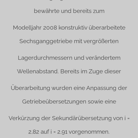
bewährte und bereits zum
Modelljahr 2008 konstruktiv überarbeitete
Sechsganggetriebe mit vergrößerten
Lagerdurchmessern und verändertem
Wellenabstand. Bereits im Zuge dieser
Überarbeitung wurden eine Anpassung der
Getriebeübersetzungen sowie eine
Verkürzung der Sekundärübersetzung von i =
2,82 auf i = 2,91 vorgenommen.