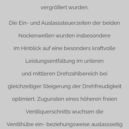
vergrößert wurden.
Die Ein- und Auslasssteuerzeiten der beiden
Nockenwellen wurden insbesondere
im Hinblick auf eine besonders kraftvolle
Leistungsentfaltung im unteren
und mittleren Drehzahlbereich bei
gleichzeitiger Steigerung der Drehfreudigkeit
optimiert. Zugunsten eines höheren freien
Ventilquerschnitts wuchsen die
Ventilhübe ein- beziehungsweise auslassseitig