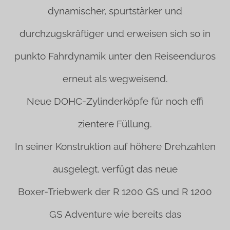
dynamischer, spurtstärker und
durchzugskräftiger und erweisen sich so in
punkto Fahrdynamik unter den Reiseenduros
erneut als wegweisend.
Neue DOHC-Zylinderköpfe für noch effi
zientere Füllung.
In seiner Konstruktion auf höhere Drehzahlen
ausgelegt, verfügt das neue
Boxer-Triebwerk der R 1200 GS und R 1200
GS Adventure wie bereits das