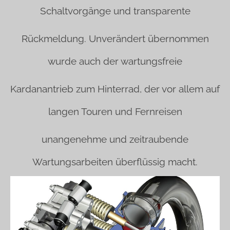
Schaltvorgänge und transparente
Rückmeldung. Unverändert übernommen
wurde auch der wartungsfreie
Kardanantrieb zum Hinterrad, der vor allem auf
langen Touren und Fernreisen
unangenehme und zeitraubende
Wartungsarbeiten überflüssig macht.