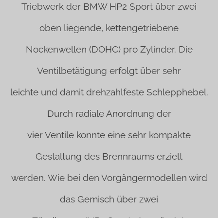
Triebwerk der BMW HP2 Sport über zwei
oben liegende, kettengetriebene
Nockenwellen (DOHC) pro Zylinder. Die
Ventilbetätigung erfolgt über sehr
leichte und damit drehzahlfeste Schlepphebel.
Durch radiale Anordnung der
vier Ventile konnte eine sehr kompakte
Gestaltung des Brennraums erzielt
werden. Wie bei den Vorgängermodellen wird
das Gemisch über zwei