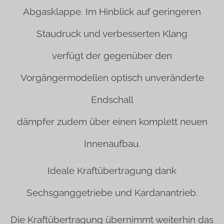
Abgasklappe. Im Hinblick auf geringeren
Staudruck und verbesserten Klang
verfügt der gegenüber den
Vorgängermodellen optisch unveränderte
Endschall
dämpfer zudem über einen komplett neuen
Innenaufbau.
Ideale Kraftübertragung dank
Sechsganggetriebe und Kardanantrieb.
Die Kraftübertragung übernimmt weiterhin das