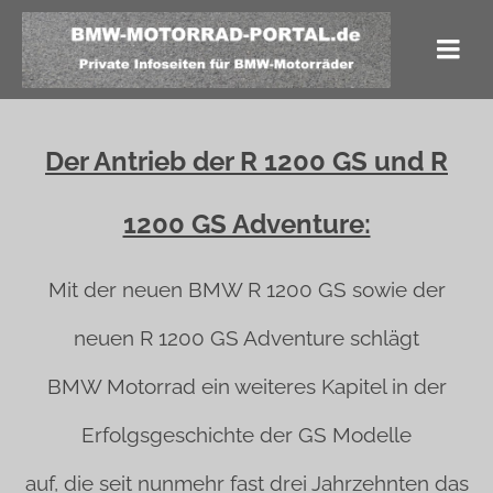
Der Antrieb der R 1200 GS und R
1200 GS Adventure:
Mit der neuen BMW R 1200 GS sowie der
neuen R 1200 GS Adventure schlägt
BMW Motorrad ein weiteres Kapitel in der
Erfolgsgeschichte der GS Modelle
auf, die seit nunmehr fast drei Jahrzehnten das