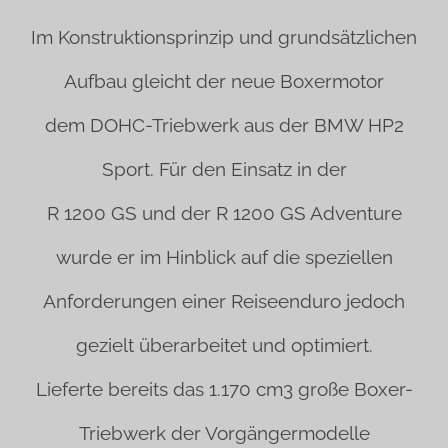
Im Konstruktionsprinzip und grundsätzlichen
Aufbau gleicht der neue Boxermotor
dem DOHC-Triebwerk aus der BMW HP2
Sport. Für den Einsatz in der
R 1200 GS und der R 1200 GS Adventure
wurde er im Hinblick auf die speziellen
Anforderungen einer Reiseenduro jedoch
gezielt überarbeitet und optimiert.
Lieferte bereits das 1.170 cm3 große Boxer-
Triebwerk der Vorgängermodelle