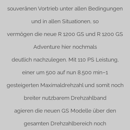
souveränen Vortrieb unter allen Bedingungen
und in allen Situationen, so
vermögen die neue R 1200 GS und R 1200 GS
Adventure hier nochmals
deutlich nachzulegen. Mit 110 PS Leistung,
einer um 500 auf nun 8.500 min–1
gesteigerten Maximaldrehzahl und somit noch
breiter nutzbarem Drehzahlband
agieren die neuen GS Modelle über den
gesamten Drehzahlbereich noch