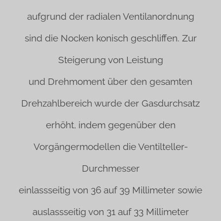
aufgrund der radialen Ventilanordnung
sind die Nocken konisch geschliffen. Zur
Steigerung von Leistung
und Drehmoment über den gesamten
Drehzahlbereich wurde der Gasdurchsatz
erhöht, indem gegenüber den
Vorgängermodellen die Ventilteller-
Durchmesser
einlassseitig von 36 auf 39 Millimeter sowie
auslassseitig von 31 auf 33 Millimeter