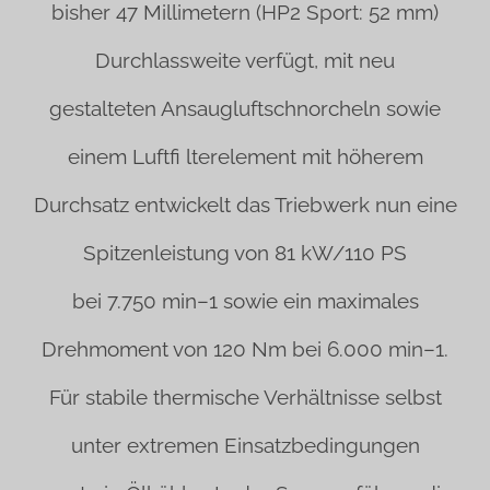
bisher 47 Millimetern (HP2 Sport: 52 mm)
Durchlassweite verfügt, mit neu
gestalteten Ansaugluftschnorcheln sowie
einem Luftfi lterelement mit höherem
Durchsatz entwickelt das Triebwerk nun eine
Spitzenleistung von 81 kW/110 PS
bei 7.750 min–1 sowie ein maximales
Drehmoment von 120 Nm bei 6.000 min–1.
Für stabile thermische Verhältnisse selbst
unter extremen Einsatzbedingungen