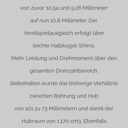
von zuvor 10,54 und 9,26 Millimeter
auf nun 10,8 Millimeter. Der
Ventilspielausgleich erfolgt über
leichte
Halbkugel-Shims.
Mehr Leistung und Drehmoment über den
gesamten Drehzahlbereich.
Beibehalten wurde das bisherige Verhältnis
zwischen Bohrung und Hub
von 101 zu 73 Millimetern und damit der
Hubraum von 1.170 cm3. Ebenfalls