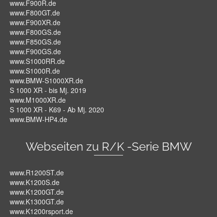
www.F900R.de
www.F800GT.de
www.F900XR.de
www.F800GS.de
www.F850GS.de
www.F900GS.de
www.S1000RR.de
www.S1000R.de
www.BMW-S1000XR.de
S 1000 XR - bis Mj. 2019
www.M1000XR.de
S 1000 XR - K69 - Ab Mj. 2020
www.BMW-HP4.de
Webseiten zu R/K -Serie BMW
www.R1200ST.de
www.K1200S.de
www.K1200GT.de
www.K1300GT.de
www.K1200rsport.de