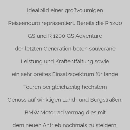
Idealbild einer großvolumigen
Reiseenduro repräsentiert. Bereits die R 1200
GS und R 1200 GS Adventure
der letzten Generation boten souveräne
Leistung und Kraftentfaltung sowie
ein sehr breites Einsatzspektrum für lange
Touren bei gleichzeitig höchstem
Genuss auf winkligen Land- und Bergstraßen.
BMW Motorrad vermag dies mit
dem neuen Antrieb nochmals zu steigern.