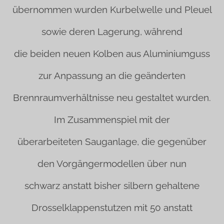
übernommen wurden Kurbelwelle und Pleuel
sowie deren Lagerung, während
die beiden neuen Kolben aus Aluminiumguss
zur Anpassung an die geänderten
Brennraumverhältnisse neu gestaltet wurden.
Im Zusammenspiel mit der
überarbeiteten Sauganlage, die gegenüber
den Vorgängermodellen über nun
schwarz anstatt bisher silbern gehaltene
Drosselklappenstutzen mit 50 anstatt