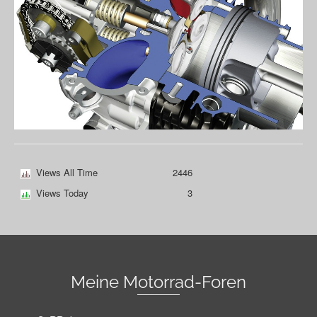
Views All Time
2446
Views Today
3
Meine Motorrad-Foren