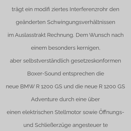
trägt ein modifi ziertes Interferenzrohr den
geänderten Schwingungsverhältnissen
im Auslasstrakt Rechnung. Dem Wunsch nach
einem besonders kernigen,
aber selbstverständlich gesetzeskonformen
Boxer-Sound entsprechen die
neue BMW R 1200 GS und die neue R 1200 GS
Adventure durch eine über
einen elektrischen Stellmotor sowie Öffnungs-
und Schließerzüge angesteuer te