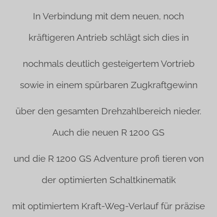
In Verbindung mit dem neuen, noch
kräftigeren Antrieb schlägt sich dies in
nochmals deutlich gesteigertem Vortrieb
sowie in einem spürbaren Zugkraftgewinn
über den gesamten Drehzahlbereich nieder.
Auch die neuen R 1200 GS
und die R 1200 GS Adventure profi tieren von
der optimierten Schaltkinematik
mit optimiertem Kraft-Weg-Verlauf für präzise