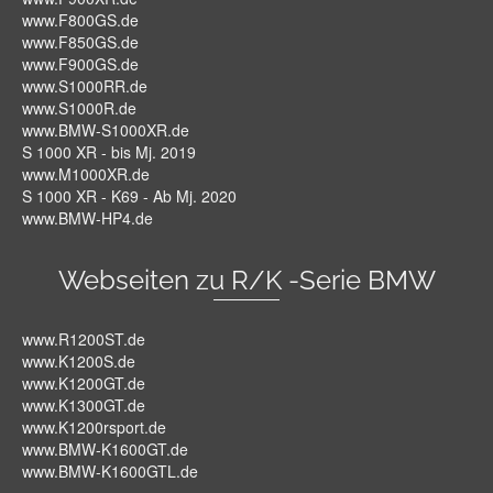
www.F800GS.de
www.F850GS.de
www.F900GS.de
www.S1000RR.de
www.S1000R.de
www.BMW-S1000XR.de
S 1000 XR - bis Mj. 2019
www.M1000XR.de
S 1000 XR - K69 - Ab Mj. 2020
www.BMW-HP4.de
Webseiten zu R/K -Serie BMW
www.R1200ST.de
www.K1200S.de
www.K1200GT.de
www.K1300GT.de
www.K1200rsport.de
www.BMW-K1600GT.de
www.BMW-K1600GTL.de