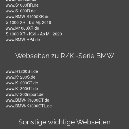
www.S1000RR.de
www.S1000R.de
www.BMW-S1000XR.de
S 1000 XR - bis Mj. 2019
www.M1000XR.de
S 1000 XR - K69 - Ab Mj. 2020
www.BMW-HP4.de
Webseiten zu R/K -Serie BMW
www.R1200ST.de
www.K1200S.de
www.K1200GT.de
www.K1300GT.de
www.K1200rsport.de
www.BMW-K1600GT.de
www.BMW-K1600GTL.de
Sonstige wichtige Webseiten