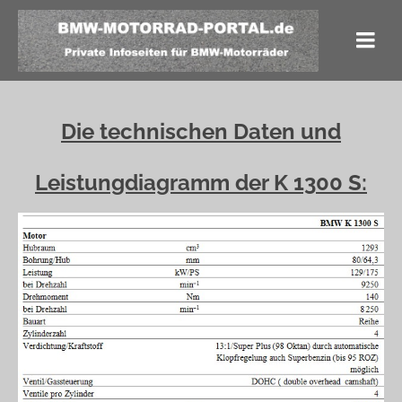
Die technischen Daten und
Leistungdiagramm der K 1300 S: