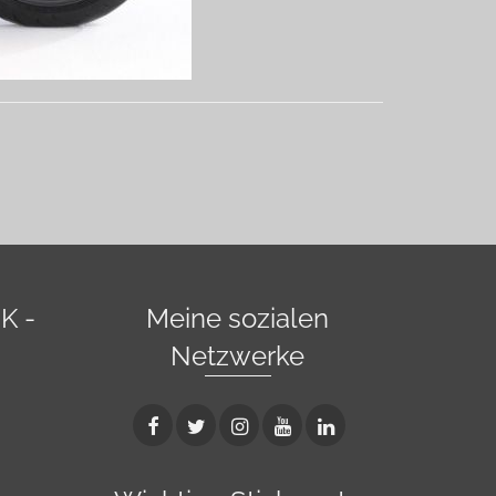
K -
Meine sozialen
Netzwerke