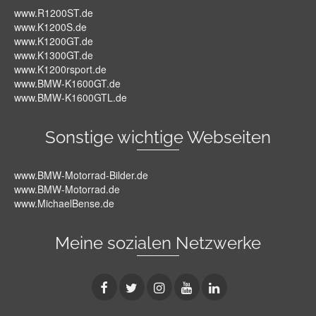
www.R1200ST.de
www.K1200S.de
www.K1200GT.de
www.K1300GT.de
www.K1200rsport.de
www.BMW-K1600GT.de
www.BMW-K1600GTL.de
Sonstige wichtige Webseiten
www.BMW-Motorrad-Bilder.de
www.BMW-Motorrad.de
www.MichaelBense.de
Meine sozialen Netzwerke