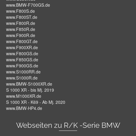
www.BMW-F700GS.de
www.F800S.de
www.F800ST.de
www.F800R.de
www.F850R.de
www.F900R.de
www.F800GT.de
www.F900XR.de
www.F800GS.de
www.F850GS.de
www.F900GS.de
www.S1000RR.de
www.S1000R.de
www.BMW-S1000XR.de
S 1000 XR - bis Mj. 2019
www.M1000XR.de
S 1000 XR - K69 - Ab Mj. 2020
www.BMW-HP4.de
Webseiten zu R/K -Serie BMW