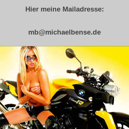
Hier meine Mailadresse:
mb@michaelbense.de