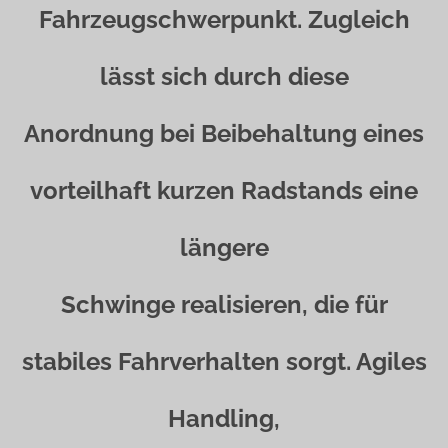
Fahrzeugschwerpunkt. Zugleich
lässt sich durch diese
Anordnung bei Beibehaltung eines
vorteilhaft kurzen Radstands eine
längere
Schwinge realisieren, die für
stabiles Fahrverhalten sorgt. Agiles
Handling,