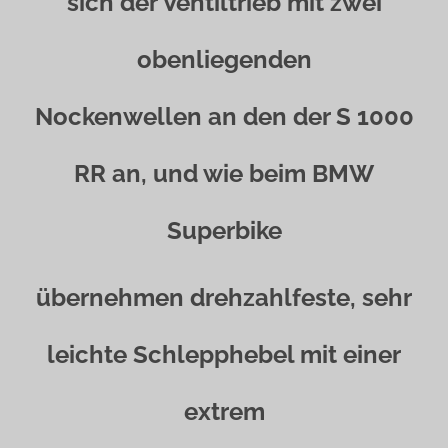
sich der Ventiltrieb mit zwei
obenliegenden
Nockenwellen an den der S 1000
RR an, und wie beim BMW
Superbike
übernehmen drehzahlfeste, sehr
leichte Schlepphebel mit einer
extrem