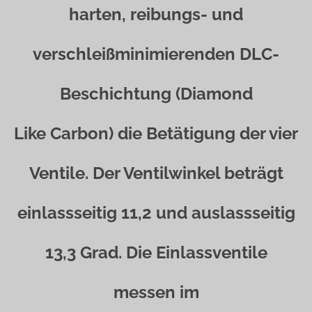
harten, reibungs- und
verschleißminimierenden DLC-
Beschichtung (Diamond
Like Carbon) die Betätigung der vier
Ventile. Der Ventilwinkel beträgt
einlassseitig 11,2 und auslassseitig
13,3 Grad. Die Einlassventile
messen im