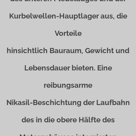
Kurbelwellen-Hauptlager aus, die
Vorteile
hinsichtlich Bauraum, Gewicht und
Lebensdauer bieten. Eine
reibungsarme
Nikasil-Beschichtung der Laufbahn
des in die obere Hälfte des