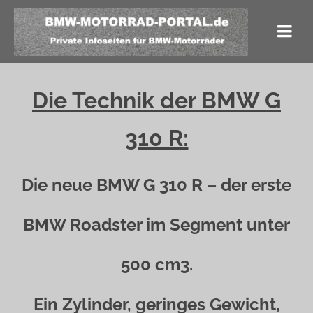
Die Technik der BMW G
310 R:
Die neue BMW G 310 R – der erste
BMW Roadster im Segment unter
500 cm3.
Ein Zylinder, geringes Gewicht,