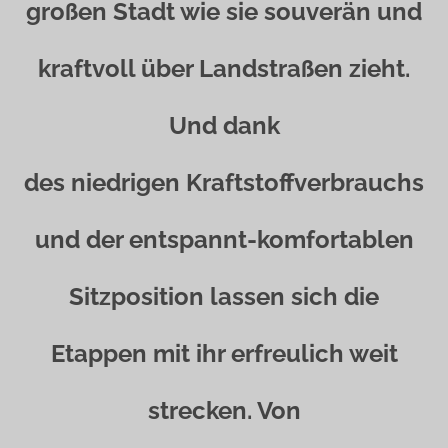
großen Stadt wie sie souverän und
kraftvoll über Landstraßen zieht.
Und dank
des niedrigen Kraftstoffverbrauchs
und der entspannt-komfortablen
Sitzposition lassen sich die
Etappen mit ihr erfreulich weit
strecken. Von