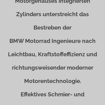
Motorgehäuses integrierten
Zylinders unterstreicht das
Bestreben der
BMW Motorrad Ingenieure nach
Leichtbau, Kraftstoffeffizienz und
richtungsweisender moderner
Motorentechnologie.
Effektives Schmier- und