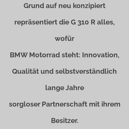
Grund auf neu konzipiert
repräsentiert die G 310 R alles,
wofür
BMW Motorrad steht: Innovation,
Qualität und selbstverständlich
lange Jahre
sorgloser Partnerschaft mit ihrem
Besitzer.