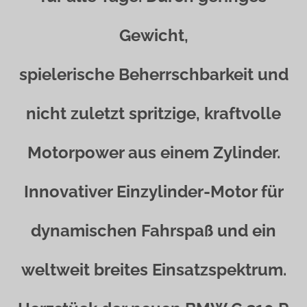
Gewicht,
spielerische Beherrschbarkeit und
nicht zuletzt spritzige, kraftvolle
Motorpower aus einem Zylinder.
Innovativer Einzylinder-Motor für
dynamischen Fahrspaß und ein
weltweit breites Einsatzspektrum.