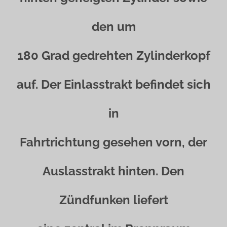
den um
180 Grad gedrehten Zylinderkopf
auf. Der Einlasstrakt befindet sich
in
Fahrtrichtung gesehen vorn, der
Auslasstrakt hinten. Den
Zündfunken liefert