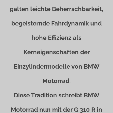
galten leichte Beherrschbarkeit,
begeisternde Fahrdynamik und
hohe Effizienz als
Kerneigenschaften der
Einzylindermodelle von BMW
Motorrad.
Diese Tradition schreibt BMW
Motorrad nun mit der G 310 R in