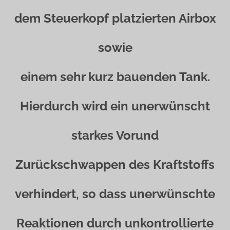
dem Steuerkopf platzierten Airbox
sowie
einem sehr kurz bauenden Tank.
Hierdurch wird ein unerwünscht
starkes Vorund
Zurückschwappen des Kraftstoffs
verhindert, so dass unerwünschte
Reaktionen durch unkontrollierte