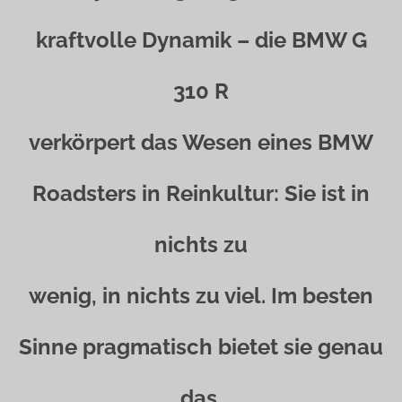
kraftvolle Dynamik – die BMW G
310 R
verkörpert das Wesen eines BMW
Roadsters in Reinkultur: Sie ist in
nichts zu
wenig, in nichts zu viel. Im besten
Sinne pragmatisch bietet sie genau
das,