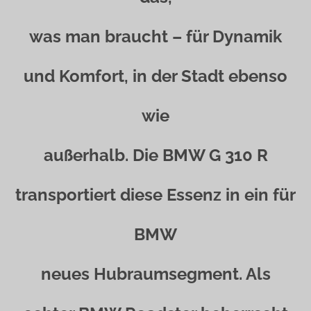
was man braucht – für Dynamik
und Komfort, in der Stadt ebenso
wie
außerhalb. Die BMW G 310 R
transportiert diese Essenz in ein für
BMW
neues Hubraumsegment. Als