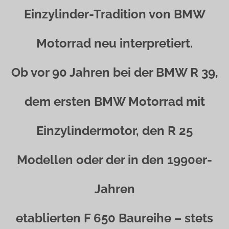
Einzylinder-Tradition von BMW
Motorrad neu interpretiert.
Ob vor 90 Jahren bei der BMW R 39,
dem ersten BMW Motorrad mit
Einzylindermotor, den R 25
Modellen oder der in den 1990er-
Jahren
etablierten F 650 Baureihe – stets