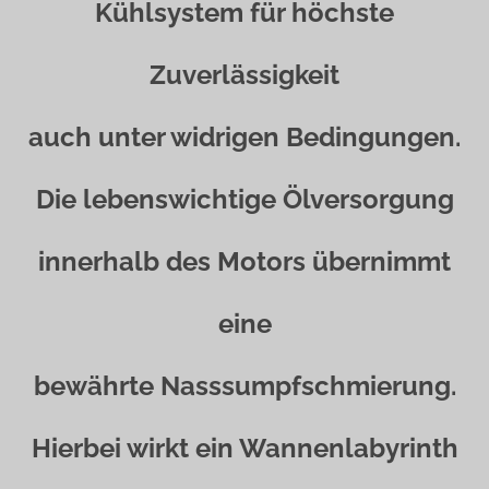
Kühlsystem für höchste
Zuverlässigkeit
auch unter widrigen Bedingungen.
Die lebenswichtige Ölversorgung
innerhalb des Motors übernimmt
eine
bewährte Nasssumpfschmierung.
Hierbei wirkt ein Wannenlabyrinth