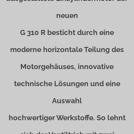
neuen
G 310 R besticht durch eine
moderne horizontale Teilung des
Motorgehäuses, innovative
technische Lösungen und eine
Auswahl
hochwertiger Werkstoffe. So lehnt