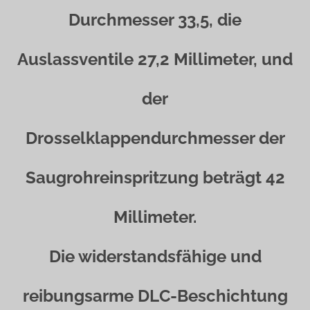
Durchmesser 33,5, die
Auslassventile 27,2 Millimeter, und
der
Drosselklappendurchmesser der
Saugrohreinspritzung beträgt 42
Millimeter.
Die widerstandsfähige und
reibungsarme DLC-Beschichtung