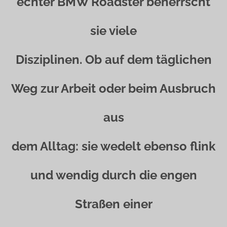
echter BMW Roadster beherrscht
sie viele
Disziplinen. Ob auf dem täglichen
Weg zur Arbeit oder beim Ausbruch
aus
dem Alltag: sie wedelt ebenso flink
und wendig durch die engen
Straßen einer