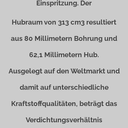
Einspritzung. Der
Hubraum von 313 cm3 resultiert
aus 80 Millimetern Bohrung und
62,1 Millimetern Hub.
Ausgelegt auf den Weltmarkt und
damit auf unterschiedliche
Kraftstoffqualitäten, beträgt das
Verdichtungsverhältnis