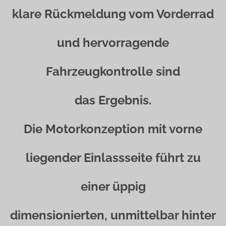
klare Rückmeldung vom Vorderrad
und hervorragende
Fahrzeugkontrolle sind
das Ergebnis.
Die Motorkonzeption mit vorne
liegender Einlassseite führt zu
einer üppig
dimensionierten, unmittelbar hinter