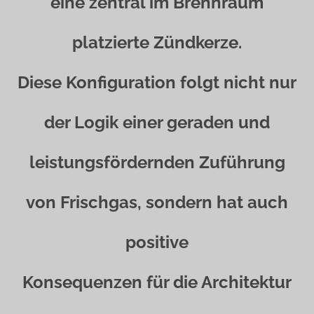
eine zentral im Brennraum
platzierte Zündkerze.
Diese Konfiguration folgt nicht nur
der Logik einer geraden und
leistungsfördernden Zuführung
von Frischgas, sondern hat auch
positive
Konsequenzen für die Architektur