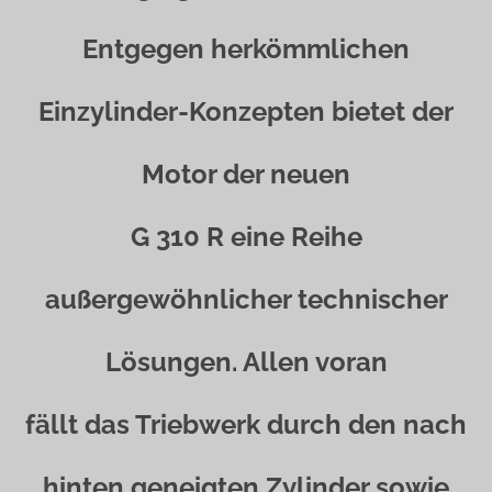
Entgegen herkömmlichen
Einzylinder-Konzepten bietet der
Motor der neuen
G 310 R eine Reihe
außergewöhnlicher technischer
Lösungen. Allen voran
fällt das Triebwerk durch den nach
hinten geneigten Zylinder sowie