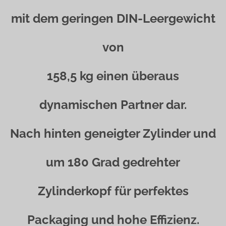
mit dem geringen DIN-Leergewicht
von
158,5 kg einen überaus
dynamischen Partner dar.
Nach hinten geneigter Zylinder und
um 180 Grad gedrehter
Zylinderkopf für perfektes
Packaging und hohe Effizienz.