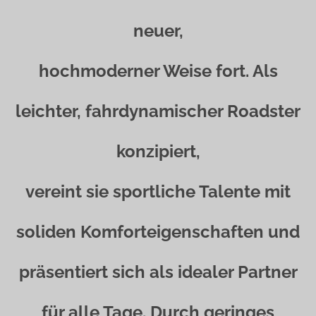
neuer,
hochmoderner Weise fort. Als
leichter, fahrdynamischer Roadster
konzipiert,
vereint sie sportliche Talente mit
soliden Komforteigenschaften und
präsentiert sich als idealer Partner
für alle Tage. Durch geringes