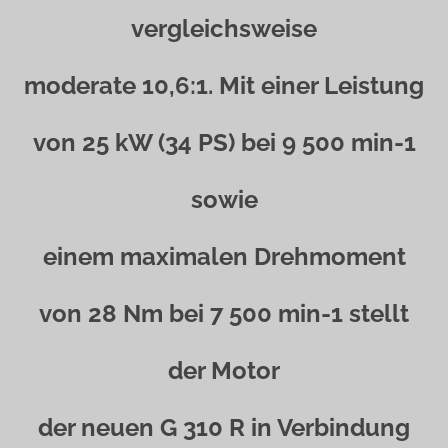
vergleichsweise
moderate 10,6:1. Mit einer Leistung
von 25 kW (34 PS) bei 9 500 min-1
sowie
einem maximalen Drehmoment
von 28 Nm bei 7 500 min-1 stellt
der Motor
der neuen G 310 R in Verbindung