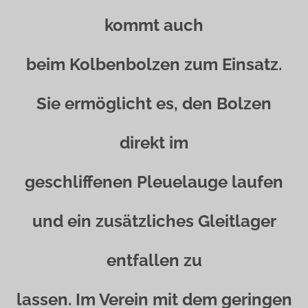
kommt auch
beim Kolbenbolzen zum Einsatz.
Sie ermöglicht es, den Bolzen
direkt im
geschliffenen Pleuelauge laufen
und ein zusätzliches Gleitlager
entfallen zu
lassen. Im Verein mit dem geringen