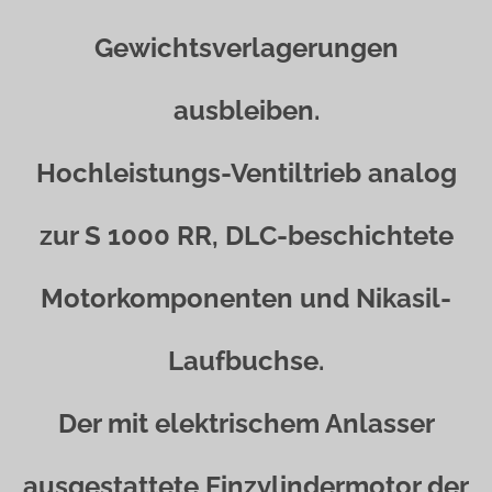
Gewichtsverlagerungen
ausbleiben.
Hochleistungs-Ventiltrieb analog
zur S 1000 RR, DLC-beschichtete
Motorkomponenten und Nikasil-
Laufbuchse.
Der mit elektrischem Anlasser
ausgestattete Einzylindermotor der