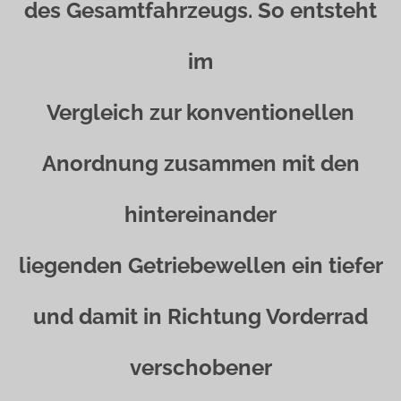
des Gesamtfahrzeugs. So entsteht
im
Vergleich zur konventionellen
Anordnung zusammen mit den
hintereinander
liegenden Getriebewellen ein tiefer
und damit in Richtung Vorderrad
verschobener