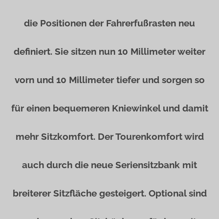
die Positionen der Fahrerfußrasten neu
definiert. Sie sitzen nun 10 Millimeter weiter
vorn und 10 Millimeter tiefer und sorgen so
für einen bequemeren Kniewinkel und damit
mehr Sitzkomfort. Der Tourenkomfort wird
auch durch die neue Seriensitzbank mit
breiterer Sitzfläche gesteigert. Optional sind