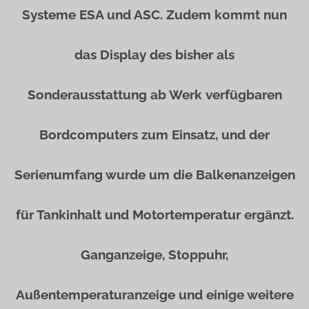
Systeme ESA und ASC. Zudem kommt nun
das Display des bisher als
Sonderausstattung ab Werk verfügbaren
Bordcomputers zum Einsatz, und der
Serienumfang wurde um die Balkenanzeigen
für Tankinhalt und Motortemperatur ergänzt.
Ganganzeige, Stoppuhr,
Außentemperaturanzeige und einige weitere