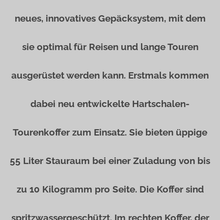
neues, innovatives Gepäcksystem, mit dem
sie optimal für Reisen und lange Touren
ausgerüstet werden kann. Erstmals kommen
dabei neu entwickelte Hartschalen-
Tourenkoffer zum Einsatz. Sie bieten üppige
55 Liter Stauraum bei einer Zuladung von bis
zu 10 Kilogramm pro Seite. Die Koffer sind
spritzwassergeschützt. Im rechten Koffer, der