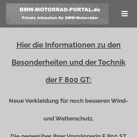
Hier die Informationen zu den
Besonderheiten und der Technik
der F 800 GT:
Neue Verkleidung für noch besseren Wind-
und Wetterschutz.
Die gegenüber ihrer Vorgängerin F 800 ST