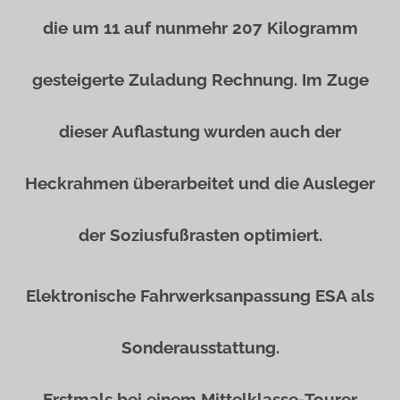
die um 11 auf nunmehr 207 Kilogramm
gesteigerte Zuladung Rechnung. Im Zuge
dieser Auflastung wurden auch der
Heckrahmen überarbeitet und die Ausleger
der Soziusfußrasten optimiert.
Elektronische Fahrwerksanpassung ESA als
Sonderausstattung.
Erstmals bei einem Mittelklasse-Tourer