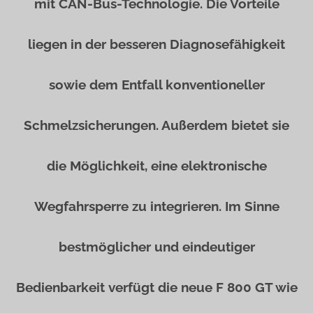
mit CAN-Bus-Technologie. Die Vorteile
liegen in der besseren Diagnosefähigkeit
sowie dem Entfall konventioneller
Schmelzsicherungen. Außerdem bietet sie
die Möglichkeit, eine elektronische
Wegfahrsperre zu integrieren. Im Sinne
bestmöglicher und eindeutiger
Bedienbarkeit verfügt die neue F 800 GT wie