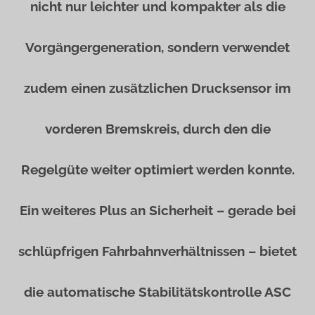
nicht nur leichter und kompakter als die
Vorgängergeneration, sondern verwendet
zudem einen zusätzlichen Drucksensor im
vorderen Bremskreis, durch den die
Regelgüte weiter optimiert werden konnte.
Ein weiteres Plus an Sicherheit – gerade bei
schlüpfrigen Fahrbahnverhältnissen – bietet
die automatische Stabilitätskontrolle ASC