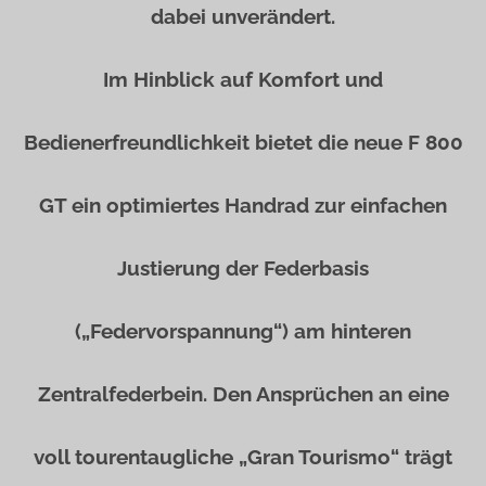
dabei unverändert.
Im Hinblick auf Komfort und
Bedienerfreundlichkeit bietet die neue F 800
GT ein optimiertes Handrad zur einfachen
Justierung der Federbasis
(„Federvorspannung“) am hinteren
Zentralfederbein. Den Ansprüchen an eine
voll tourentaugliche „Gran Tourismo“ trägt