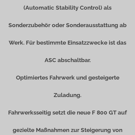
(Automatic Stability Control) als
Sonderzubehör oder Sonderausstattung ab
Werk. Für bestimmte Einsatzzwecke ist das
ASC abschaltbar.
Optimiertes Fahrwerk und gesteigerte
Zuladung.
Fahrwerksseitig setzt die neue F 800 GT auf
gezielte Maßnahmen zur Steigerung von