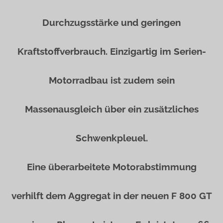
Durchzugsstärke und geringen
Kraftstoffverbrauch. Einzigartig im Serien-
Motorradbau ist zudem sein
Massenausgleich über ein zusätzliches
Schwenkpleuel.
Eine überarbeitete Motorabstimmung
verhilft dem Aggregat in der neuen F 800 GT