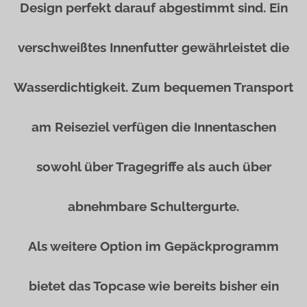
Design perfekt darauf abgestimmt sind. Ein
verschweißtes Innenfutter gewährleistet die
Wasserdichtigkeit. Zum bequemen Transport
am Reiseziel verfügen die Innentaschen
sowohl über Tragegriffe als auch über
abnehmbare Schultergurte.
Als weitere Option im Gepäckprogramm
bietet das Topcase wie bereits bisher ein