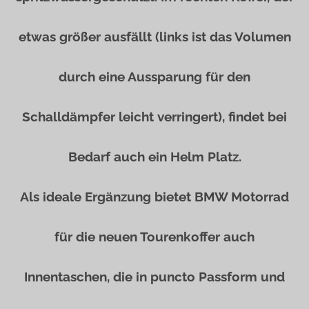
etwas größer ausfällt (links ist das Volumen
durch eine Aussparung für den
Schalldämpfer leicht verringert), findet bei
Bedarf auch ein Helm Platz.
Als ideale Ergänzung bietet BMW Motorrad
für die neuen Tourenkoffer auch
Innentaschen, die in puncto Passform und