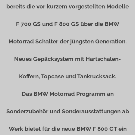
bereits die vor kurzem vorgestellten Modelle
F 700 GS und F 800 GS über die BMW
Motorrad Schalter der jüngsten Generation.
Neues Gepäcksystem mit Hartschalen-
Koffern, Topcase und Tankrucksack.
Das BMW Motorrad Programm an
Sonderzubehör und Sonderausstattungen ab
Werk bietet für die neue BMW F 800 GT ein