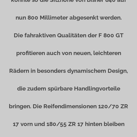
nun 800 Millimeter abgesenkt werden.
Die fahraktiven Qualitäten der F 800 GT
profitieren auch von neuen, leichteren
Rädern in besonders dynamischem Design,
die zudem spürbare Handlingvorteile
bringen. Die Reifendimensionen 120/70 ZR
17 vorn und 180/55 ZR 17 hinten bleiben