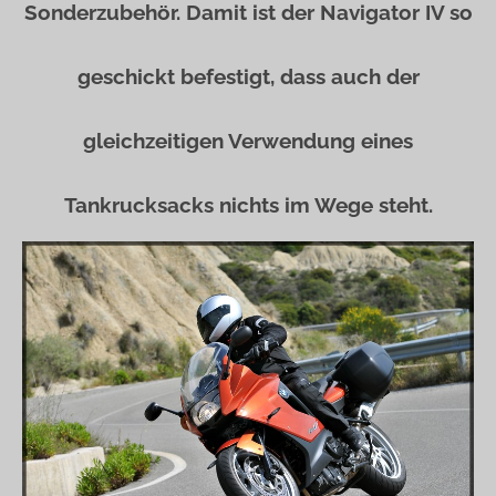
Sonderzubehör. Damit ist der Navigator IV so
geschickt befestigt, dass auch der
gleichzeitigen Verwendung eines
Tankrucksacks nichts im Wege steht.