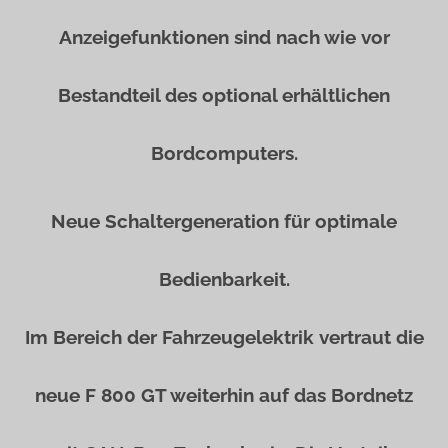
Anzeigefunktionen sind nach wie vor
Bestandteil des optional erhältlichen
Bordcomputers.
Neue Schaltergeneration für optimale
Bedienbarkeit.
Im Bereich der Fahrzeugelektrik vertraut die
neue F 800 GT weiterhin auf das Bordnetz