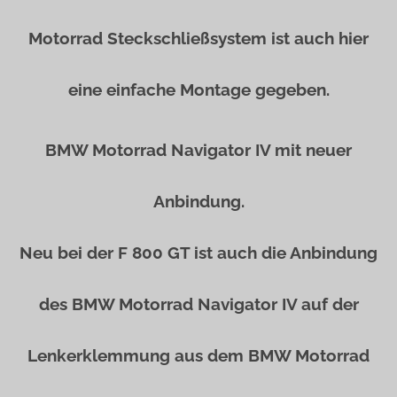
Motorrad Steckschließsystem ist auch hier
eine einfache Montage gegeben.
BMW Motorrad Navigator IV mit neuer
Anbindung.
Neu bei der F 800 GT ist auch die Anbindung
des BMW Motorrad Navigator IV auf der
Lenkerklemmung aus dem BMW Motorrad