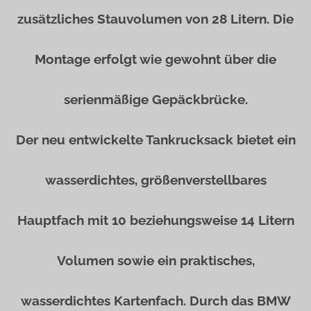
zusätzliches Stauvolumen von 28 Litern. Die
Montage erfolgt wie gewohnt über die
serienmäßige Gepäckbrücke.
Der neu entwickelte Tankrucksack bietet ein
wasserdichtes, größenverstellbares
Hauptfach mit 10 beziehungsweise 14 Litern
Volumen sowie ein praktisches,
wasserdichtes Kartenfach. Durch das BMW