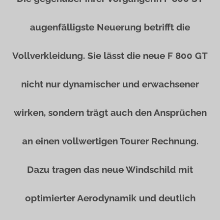
augenfälligste Neuerung betrifft die
Vollverkleidung. Sie lässt die neue F 800 GT
nicht nur dynamischer und erwachsener
wirken, sondern trägt auch den Ansprüchen
an einen vollwertigen Tourer Rechnung.
Dazu tragen das neue Windschild mit
optimierter Aerodynamik und deutlich