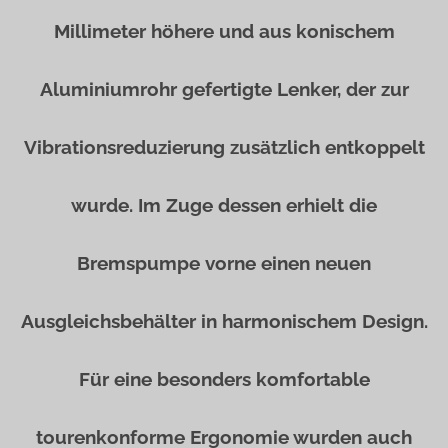
Millimeter höhere und aus konischem
Aluminiumrohr gefertigte Lenker, der zur
Vibrationsreduzierung zusätzlich entkoppelt
wurde. Im Zuge dessen erhielt die
Bremspumpe vorne einen neuen
Ausgleichsbehälter in harmonischem Design.
Für eine besonders komfortable
tourenkonforme Ergonomie wurden auch