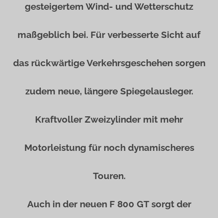
gesteigertem Wind- und Wetterschutz
maßgeblich bei. Für verbesserte Sicht auf
das rückwärtige Verkehrsgeschehen sorgen
zudem neue, längere Spiegelausleger.
Kraftvoller Zweizylinder mit mehr
Motorleistung für noch dynamischeres
Touren.
Auch in der neuen F 800 GT sorgt der