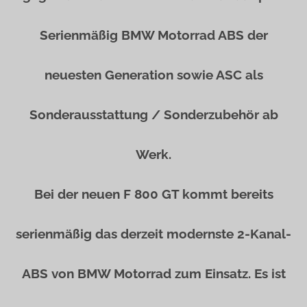
Serienmäßig BMW Motorrad ABS der
neuesten Generation sowie ASC als
Sonderausstattung / Sonderzubehör ab
Werk.
Bei der neuen F 800 GT kommt bereits
serienmäßig das derzeit modernste 2-Kanal-
ABS von BMW Motorrad zum Einsatz. Es ist