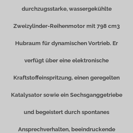
durchzugsstarke, wassergekühlte
Zweizylinder-Reihenmotor mit 798 cm3
Hubraum für dynamischen Vortrieb. Er
verfügt über eine elektronische
Kraftstoffeinspritzung, einen geregelten
Katalysator sowie ein Sechsganggetriebe
und begeistert durch spontanes
Ansprechverhalten, beeindruckende