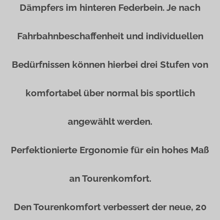
Dämpfers im hinteren Federbein. Je nach
Fahrbahnbeschaffenheit und individuellen
Bedürfnissen können hierbei drei Stufen von
komfortabel über normal bis sportlich
angewählt werden.
Perfektionierte Ergonomie für ein hohes Maß
an Tourenkomfort.
Den Tourenkomfort verbessert der neue, 20