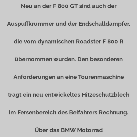
Neu an der F 800 GT sind auch der
Auspuffkrümmer und der Endschalldämpfer,
die vom dynamischen Roadster F 800 R
übernommen wurden. Den besonderen
Anforderungen an eine Tourenmaschine
trägt ein neu entwickeltes Hitzeschutzblech
im Fersenbereich des Beifahrers Rechnung.
Über das BMW Motorrad