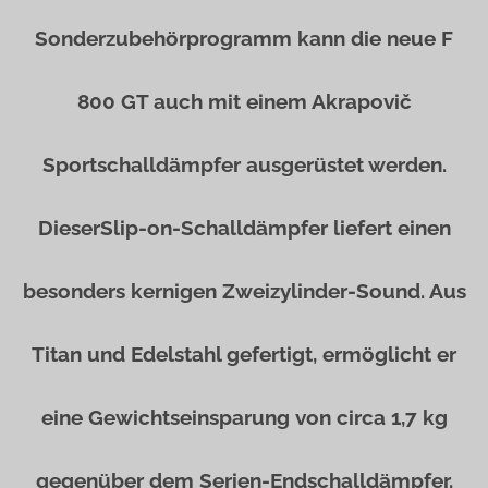
Sonderzubehörprogramm kann die neue F
800 GT auch mit einem Akrapovič
Sportschalldämpfer ausgerüstet werden.
DieserSlip-on-Schalldämpfer liefert einen
besonders kernigen Zweizylinder-Sound. Aus
Titan und Edelstahl gefertigt, ermöglicht er
eine Gewichtseinsparung von circa 1,7 kg
gegenüber dem Serien-Endschalldämpfer.