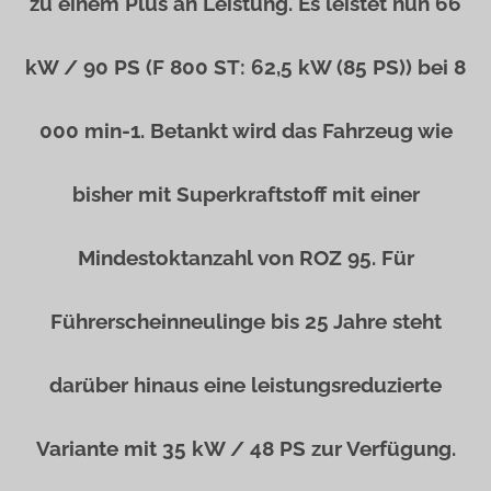
zu einem Plus an Leistung. Es leistet nun 66
kW / 90 PS (F 800 ST: 62,5 kW (85 PS)) bei 8
000 min-1. Betankt wird das Fahrzeug wie
bisher mit Superkraftstoff mit einer
Mindestoktanzahl von ROZ 95. Für
Führerscheinneulinge bis 25 Jahre steht
darüber hinaus eine leistungsreduzierte
Variante mit 35 kW / 48 PS zur Verfügung.