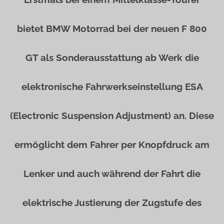
bietet BMW Motorrad bei der neuen F 800
GT als Sonderausstattung ab Werk die
elektronische Fahrwerkseinstellung ESA
(Electronic Suspension Adjustment) an. Diese
ermöglicht dem Fahrer per Knopfdruck am
Lenker und auch während der Fahrt die
elektrische Justierung der Zugstufe des