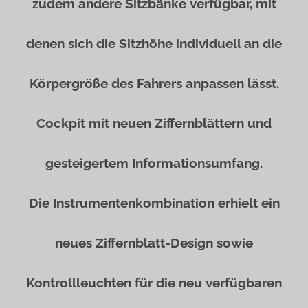
zudem andere Sitzbänke verfügbar, mit
denen sich die Sitzhöhe individuell an die
Körpergröße des Fahrers anpassen lässt.
Cockpit mit neuen Ziffernblättern und
gesteigertem Informationsumfang.
Die Instrumentenkombination erhielt ein
neues Ziffernblatt-Design sowie
Kontrollleuchten für die neu verfügbaren